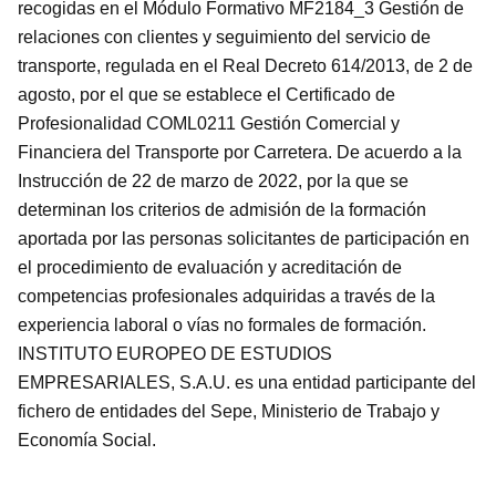
recogidas en el Módulo Formativo MF2184_3 Gestión de
relaciones con clientes y seguimiento del servicio de
transporte, regulada en el Real Decreto 614/2013, de 2 de
agosto, por el que se establece el Certificado de
Profesionalidad COML0211 Gestión Comercial y
Financiera del Transporte por Carretera. De acuerdo a la
Instrucción de 22 de marzo de 2022, por la que se
determinan los criterios de admisión de la formación
aportada por las personas solicitantes de participación en
el procedimiento de evaluación y acreditación de
competencias profesionales adquiridas a través de la
experiencia laboral o vías no formales de formación.
INSTITUTO EUROPEO DE ESTUDIOS
EMPRESARIALES, S.A.U. es una entidad participante del
fichero de entidades del Sepe, Ministerio de Trabajo y
Economía Social.