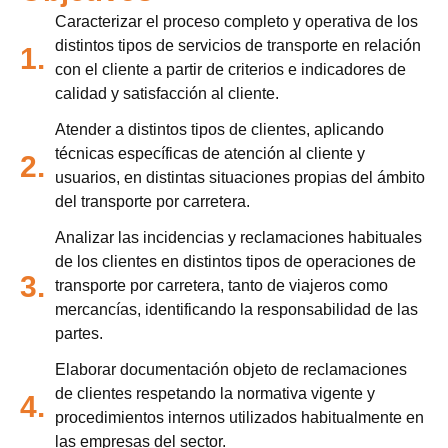
Caracterizar el proceso completo y operativa de los
distintos tipos de servicios de transporte en relación
1.
con el cliente a partir de criterios e indicadores de
calidad y satisfacción al cliente.
Atender a distintos tipos de clientes, aplicando
técnicas específicas de atención al cliente y
2.
usuarios, en distintas situaciones propias del ámbito
del transporte por carretera.
Analizar las incidencias y reclamaciones habituales
de los clientes en distintos tipos de operaciones de
3.
transporte por carretera, tanto de viajeros como
mercancías, identificando la responsabilidad de las
partes.
Elaborar documentación objeto de reclamaciones
de clientes respetando la normativa vigente y
4.
procedimientos internos utilizados habitualmente en
las empresas del sector.