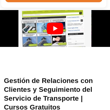
Gestión de Relaciones con
Clientes y Seguimiento del
Servicio de Transporte |
Cursos Gratuitos