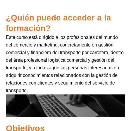
¿Quién puede acceder a la
formación?
Este curso está dirigido a los profesionales del mundo
del comercio y marketing, concretamente en gestión
comercial y financiera del transporte por carretera, dentro
del área profesional logística comercial y gestión del
transporte, y a todas aquellas personas interesadas en
adquirir conocimientos relacionados con la gestión de
relaciones con clientes y seguimiento del servicio de
transporte.
Objetivos