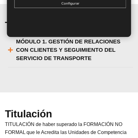
Configurar
Temario de la materia
MÓDULO 1. GESTIÓN DE RELACIONES
CON CLIENTES Y SEGUIMIENTO DEL
SERVICIO DE TRANSPORTE
Titulación
TITULACIÓN de haber superado la FORMACIÓN NO
FORMAL que le Acredita las Unidades de Competencia