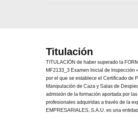
Titulación
TITULACIÓN de haber superado la FORMA
MF2133_3 Examen Inicial de Inspección «
por el que se establece el Certificado de
Manipulación de Caza y Salas de Despiece.
admisión de la formación aportada por las
profesionales adquiridas a través de la
EMPRESARIALES, S.A.U. es una entidad par