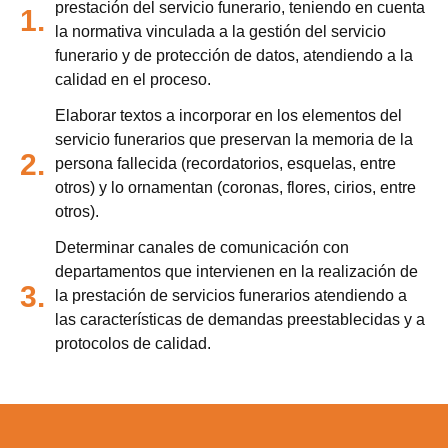
prestación del servicio funerario, teniendo en cuenta
1.
la normativa vinculada a la gestión del servicio
funerario y de protección de datos, atendiendo a la
calidad en el proceso.
Elaborar textos a incorporar en los elementos del
servicio funerarios que preservan la memoria de la
2.
persona fallecida (recordatorios, esquelas, entre
otros) y lo ornamentan (coronas, flores, cirios, entre
otros).
Determinar canales de comunicación con
departamentos que intervienen en la realización de
3.
la prestación de servicios funerarios atendiendo a
las características de demandas preestablecidas y a
protocolos de calidad.