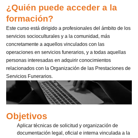
¿Quién puede acceder a la
formación?
Este curso está dirigido a profesionales del ámbito de los
servicios socioculturales y a la comunidad, más
concretamente a aquellos vinculados con las
operaciones en servicios funerarios, y a todas aquellas
personas interesadas en adquirir conocimientos
relacionados con la Organización de las Prestaciones de
Servicios Funerarios.
Objetivos
Aplicar técnicas de solicitud y organización de
documentación legal, oficial e interna vinculada a la