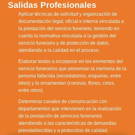
Salidas Profesionales
Aplicar técnicas de solicitud y organización de
documentación legal, oficial e interna vinculada a
la prestación del servicio funerario, teniendo en
1.
cuenta la normativa vinculada a la gestión del
servicio funerario y de protección de datos,
atendiendo a la calidad en el proceso.
Elaborar textos a incorporar en los elementos del
servicio funerarios que preservan la memoria de la
2.
persona fallecida (recordatorios, esquelas, entre
otros) y lo ornamentan (coronas, flores, cirios,
entre otros).
Determinar canales de comunicación con
departamentos que intervienen en la realización
3.
de la prestación de servicios funerarios
atendiendo a las características de demandas
preestablecidas y a protocolos de calidad.