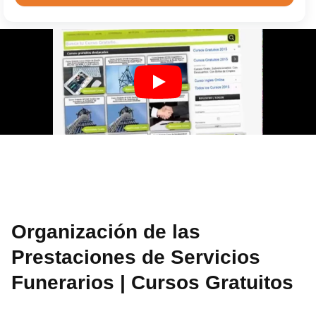
Organización de las
Prestaciones de Servicios
Funerarios | Cursos Gratuitos