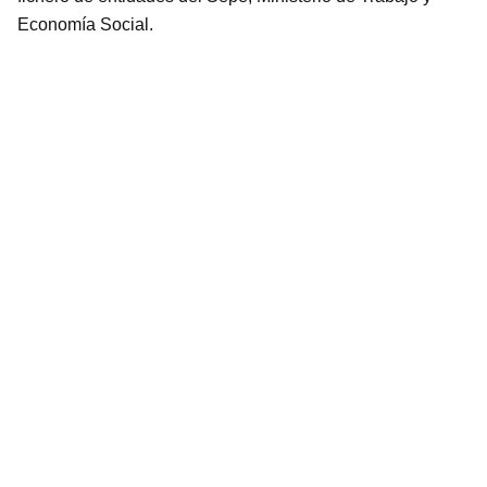
Economía Social.