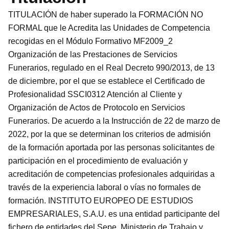
TITULACIÓN de haber superado la FORMACIÓN NO
FORMAL que le Acredita las Unidades de Competencia
recogidas en el Módulo Formativo MF2009_2
Organización de las Prestaciones de Servicios
Funerarios, regulado en el Real Decreto 990/2013, de 13
de diciembre, por el que se establece el Certificado de
Profesionalidad SSCI0312 Atención al Cliente y
Organización de Actos de Protocolo en Servicios
Funerarios. De acuerdo a la Instrucción de 22 de marzo de
2022, por la que se determinan los criterios de admisión
de la formación aportada por las personas solicitantes de
participación en el procedimiento de evaluación y
acreditación de competencias profesionales adquiridas a
través de la experiencia laboral o vías no formales de
formación. INSTITUTO EUROPEO DE ESTUDIOS
EMPRESARIALES, S.A.U. es una entidad participante del
fichero de entidades del Sepe, Ministerio de Trabajo y