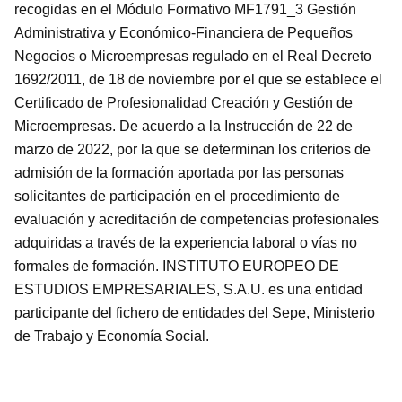
recogidas en el Módulo Formativo MF1791_3 Gestión
Administrativa y Económico-Financiera de Pequeños
Negocios o Microempresas regulado en el Real Decreto
1692/2011, de 18 de noviembre por el que se establece el
Certificado de Profesionalidad Creación y Gestión de
Microempresas. De acuerdo a la Instrucción de 22 de
marzo de 2022, por la que se determinan los criterios de
admisión de la formación aportada por las personas
solicitantes de participación en el procedimiento de
evaluación y acreditación de competencias profesionales
adquiridas a través de la experiencia laboral o vías no
formales de formación. INSTITUTO EUROPEO DE
ESTUDIOS EMPRESARIALES, S.A.U. es una entidad
participante del fichero de entidades del Sepe, Ministerio
de Trabajo y Economía Social.