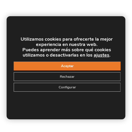
Utilizamos cookies para ofrecerte la mejor
experiencia en nuestra web.
Puedes aprender más sobre qué cookies
utilizamos o desactivarlas en los
ajustes
.
Aceptar
Rechazar
Configurar