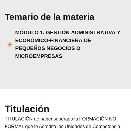
Temario de la materia
MÓDULO 1. GESTIÓN ADMINISTRATIVA Y
ECONÓMICO-FINANCIERA DE
PEQUEÑOS NEGOCIOS O
MICROEMPRESAS
Titulación
TITULACIÓN de haber superado la FORMACIÓN NO
FORMAL que le Acredita las Unidades de Competencia