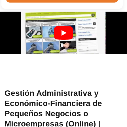
Gestión Administrativa y
Económico-Financiera de
Pequeños Negocios o
Microempresas (Online) |