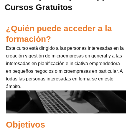
Cursos Gratuitos
¿Quién puede acceder a la
formación?
Este curso está dirigido a las personas interesadas en la
creación y gestión de microempresas en general y a las
interesadas en planificación e iniciativa emprendedora
en pequeños negocios o microempresas en particular. A
todas las personas interesadas en formarse en este
ámbito.
Objetivos