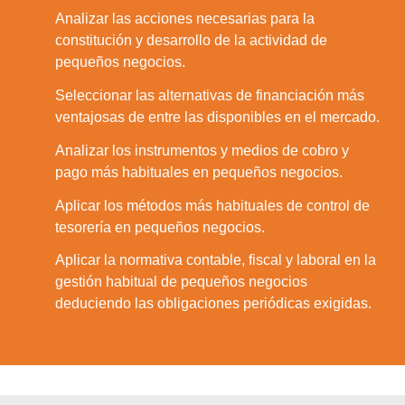
Analizar las acciones necesarias para la
1.
constitución y desarrollo de la actividad de
pequeños negocios.
Seleccionar las alternativas de financiación más
2.
ventajosas de entre las disponibles en el mercado.
Analizar los instrumentos y medios de cobro y
3.
pago más habituales en pequeños negocios.
Aplicar los métodos más habituales de control de
4.
tesorería en pequeños negocios.
Aplicar la normativa contable, fiscal y laboral en la
5.
gestión habitual de pequeños negocios
deduciendo las obligaciones periódicas exigidas.