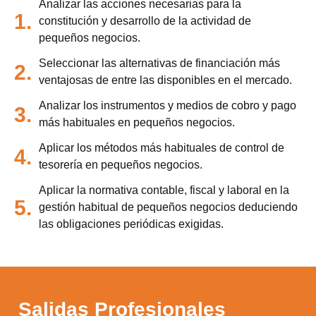
Analizar las acciones necesarias para la
1.
constitución y desarrollo de la actividad de
pequeños negocios.
Seleccionar las alternativas de financiación más
2.
ventajosas de entre las disponibles en el mercado.
Analizar los instrumentos y medios de cobro y pago
3.
más habituales en pequeños negocios.
Aplicar los métodos más habituales de control de
4.
tesorería en pequeños negocios.
Aplicar la normativa contable, fiscal y laboral en la
5.
gestión habitual de pequeños negocios deduciendo
las obligaciones periódicas exigidas.
Salidas Profesionales