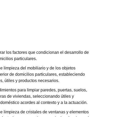
rar los factores que condicionan el desarrollo de
icilios particulares.
e limpieza del mobiliario y de los objetos
erior de domicilios particulares, estableciendo
s, útiles y productos necesarios.
dimientos para limpiar paredes, puertas, suelos,
ras de viviendas, seleccionando útiles y
doméstico acordes al contexto y a la actuación.
de limpieza de cristales de ventanas y elementos