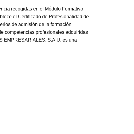
ia recogidas en el Módulo Formativo
lece el Certificado de Profesionalidad de
erios de admisión de la formación
 de competencias profesionales adquiridas
DIOS EMPRESARIALES, S.A.U. es una