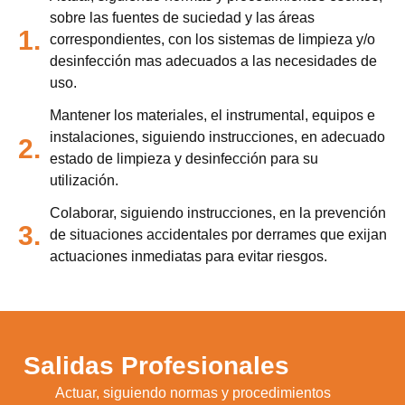
sobre las fuentes de suciedad y las áreas
1.
correspondientes, con los sistemas de limpieza y/o
desinfección mas adecuados a las necesidades de
uso.
Mantener los materiales, el instrumental, equipos e
instalaciones, siguiendo instrucciones, en adecuado
2.
estado de limpieza y desinfección para su
utilización.
Colaborar, siguiendo instrucciones, en la prevención
3.
de situaciones accidentales por derrames que exijan
actuaciones inmediatas para evitar riesgos.
Salidas Profesionales
Actuar, siguiendo normas y procedimientos