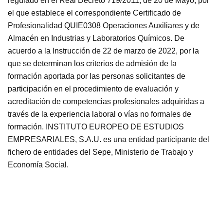
regulado en el Real Decreto 719/2011, de 20 de Mayo, por
el que establece el correspondiente Certificado de
Profesionalidad QUIE0308 Operaciones Auxiliares y de
Almacén en Industrias y Laboratorios Químicos. De
acuerdo a la Instrucción de 22 de marzo de 2022, por la
que se determinan los criterios de admisión de la
formación aportada por las personas solicitantes de
participación en el procedimiento de evaluación y
acreditación de competencias profesionales adquiridas a
través de la experiencia laboral o vías no formales de
formación. INSTITUTO EUROPEO DE ESTUDIOS
EMPRESARIALES, S.A.U. es una entidad participante del
fichero de entidades del Sepe, Ministerio de Trabajo y
Economía Social.