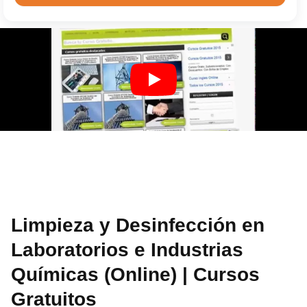
Limpieza y Desinfección en
Laboratorios e Industrias
Químicas (Online) | Cursos
Gratuitos