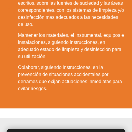
escritos, sobre las fuentes de suciedad y las áreas
1.
correspondientes, con los sistemas de limpieza y/o
desinfección mas adecuados a las necesidades
de uso.
Mantener los materiales, el instrumental, equipos e
instalaciones, siguiendo instrucciones, en
2.
adecuado estado de limpieza y desinfección para
su utilización.
Colaborar, siguiendo instrucciones, en la
prevención de situaciones accidentales por
3.
derrames que exijan actuaciones inmediatas para
evitar riesgos.