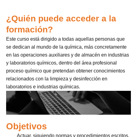
¿Quién puede acceder a la
formación?
Este curso está dirigido a todas aquellas personas que
se dedican al mundo de la química, más concretamente
en las operaciones auxiliares y de almacén en industrias
y laboratorios químicos, dentro del área profesional
proceso químico que pretendan obtener conocimientos
relacionados con la limpieza y desinfección en
laboratorios e industrias químicas.
Objetivos
Actuar, siguiendo normas y procedimientos escritos,