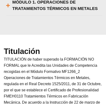
MÓDULO 1. OPERACIONES DE
TRATAMIENTOS TÉRMICOS EN METALES
Titulación
TITULACIÓN de haber superado la FORMACIÓN NO
FORMAL que le Acredita las Unidades de Competencia
recogidas en el Módulo Formativo MF1266_2
Operaciones de Tratamientos Térmicos en Metales,
regulada en el Real Decreto 1525/2011, de 31 de Octubre,
por el que se establece el Certificado de Profesionalidad
FMEH0110 Tratamientos Térmicos en Fabricación
Mecánica. De acuerdo a la Instrucción de 22 de marzo de