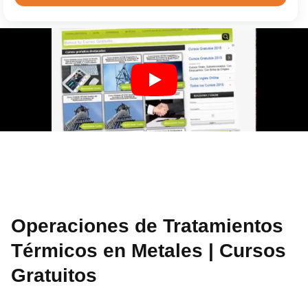
Operaciones de Tratamientos
Térmicos en Metales | Cursos
Gratuitos