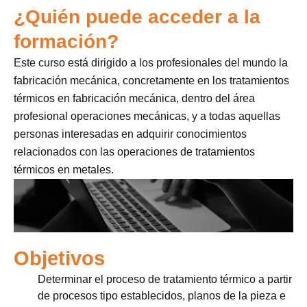
¿Quién puede acceder a la
formación?
Este curso está dirigido a los profesionales del mundo la
fabricación mecánica, concretamente en los tratamientos
térmicos en fabricación mecánica, dentro del área
profesional operaciones mecánicas, y a todas aquellas
personas interesadas en adquirir conocimientos
relacionados con las operaciones de tratamientos
térmicos en metales.
Objetivos
Determinar el proceso de tratamiento térmico a partir
de procesos tipo establecidos, planos de la pieza e