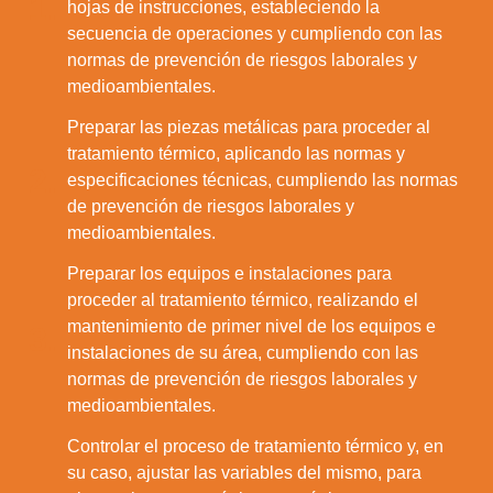
1.
hojas de instrucciones, estableciendo la
secuencia de operaciones y cumpliendo con las
normas de prevención de riesgos laborales y
medioambientales.
Preparar las piezas metálicas para proceder al
tratamiento térmico, aplicando las normas y
2.
especificaciones técnicas, cumpliendo las normas
de prevención de riesgos laborales y
medioambientales.
Preparar los equipos e instalaciones para
proceder al tratamiento térmico, realizando el
mantenimiento de primer nivel de los equipos e
3.
instalaciones de su área, cumpliendo con las
normas de prevención de riesgos laborales y
medioambientales.
Controlar el proceso de tratamiento térmico y, en
su caso, ajustar las variables del mismo, para