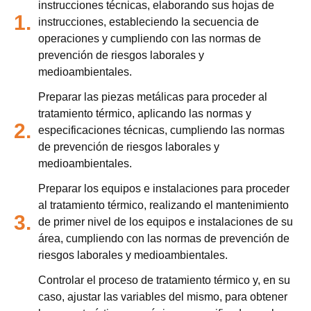
instrucciones técnicas, elaborando sus hojas de
1.
instrucciones, estableciendo la secuencia de
operaciones y cumpliendo con las normas de
prevención de riesgos laborales y
medioambientales.
Preparar las piezas metálicas para proceder al
tratamiento térmico, aplicando las normas y
2.
especificaciones técnicas, cumpliendo las normas
de prevención de riesgos laborales y
medioambientales.
Preparar los equipos e instalaciones para proceder
al tratamiento térmico, realizando el mantenimiento
3.
de primer nivel de los equipos e instalaciones de su
área, cumpliendo con las normas de prevención de
riesgos laborales y medioambientales.
Controlar el proceso de tratamiento térmico y, en su
caso, ajustar las variables del mismo, para obtener