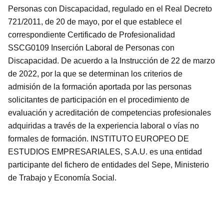
Personas con Discapacidad, regulado en el Real Decreto
721/2011, de 20 de mayo, por el que establece el
correspondiente Certificado de Profesionalidad
SSCG0109 Inserción Laboral de Personas con
Discapacidad. De acuerdo a la Instrucción de 22 de marzo
de 2022, por la que se determinan los criterios de
admisión de la formación aportada por las personas
solicitantes de participación en el procedimiento de
evaluación y acreditación de competencias profesionales
adquiridas a través de la experiencia laboral o vías no
formales de formación. INSTITUTO EUROPEO DE
ESTUDIOS EMPRESARIALES, S.A.U. es una entidad
participante del fichero de entidades del Sepe, Ministerio
de Trabajo y Economía Social.