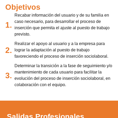
Objetivos
Recabar información del usuario y de su familia en
caso necesario, para desarrollar el proceso de
1.
inserción que permita el ajuste al puesto de trabajo
previsto.
Realizar el apoyo al usuario y a la empresa para
2.
lograr la adaptación al puesto de trabajo
favoreciendo el proceso de inserción sociolaboral.
Determinar la transición a la fase de seguimiento y/o
mantenimiento de cada usuario para facilitar la
3.
evolución del proceso de inserción sociolaboral, en
colaboración con el equipo.
Salidas Profesionales