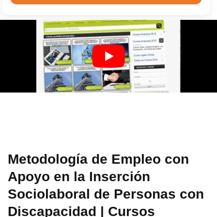
Metodología de Empleo con
Apoyo en la Inserción
Sociolaboral de Personas con
Discapacidad | Cursos