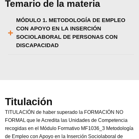
Temario de la materia
Rechazar
Configurar
MÓDULO 1. METODOLOGÍA DE EMPLEO
CON APOYO EN LA INSERCIÓN
SOCIOLABORAL DE PERSONAS CON
DISCAPACIDAD
Titulación
TITULACIÓN de haber superado la FORMACIÓN NO
FORMAL que le Acredita las Unidades de Competencia
recogidas en el Módulo Formativo MF1036_3 Metodología
de Empleo con Apoyo en la Inserción Sociolaboral de