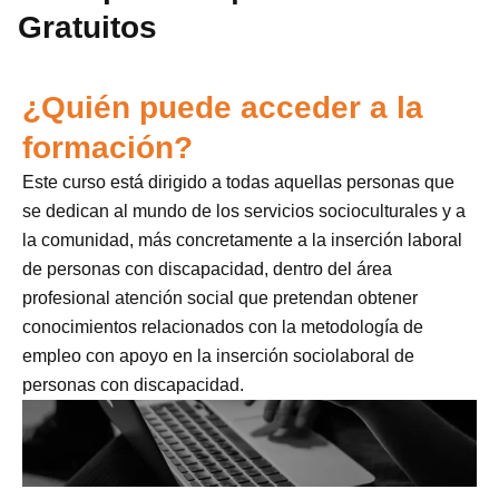
Gratuitos
¿Quién puede acceder a la
formación?
Este curso está dirigido a todas aquellas personas que
se dedican al mundo de los servicios socioculturales y a
la comunidad, más concretamente a la inserción laboral
de personas con discapacidad, dentro del área
profesional atención social que pretendan obtener
conocimientos relacionados con la metodología de
empleo con apoyo en la inserción sociolaboral de
personas con discapacidad.