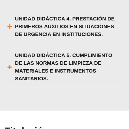
UNIDAD DIDÁCTICA 4. PRESTACIÓN DE
PRIMEROS AUXILIOS EN SITUACIONES
DE URGENCIA EN INSTITUCIONES.
UNIDAD DIDÁCTICA 5. CUMPLIMIENTO
DE LAS NORMAS DE LIMPIEZA DE
MATERIALES E INSTRUMENTOS
SANITARIOS.