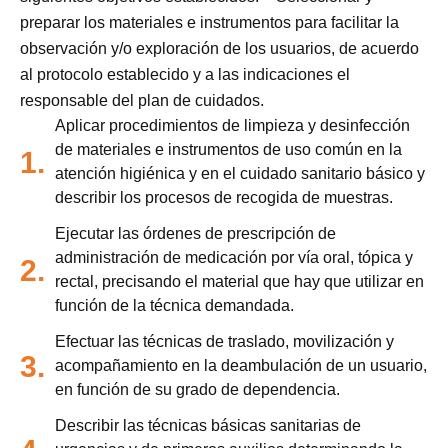
preparar los materiales e instrumentos para facilitar la
observación y/o exploración de los usuarios, de acuerdo
al protocolo establecido y a las indicaciones el
responsable del plan de cuidados.
Aplicar procedimientos de limpieza y desinfección
de materiales e instrumentos de uso común en la
1.
atención higiénica y en el cuidado sanitario básico y
describir los procesos de recogida de muestras.
Ejecutar las órdenes de prescripción de
administración de medicación por vía oral, tópica y
2.
rectal, precisando el material que hay que utilizar en
función de la técnica demandada.
Efectuar las técnicas de traslado, movilización y
3.
acompañamiento en la deambulación de un usuario,
en función de su grado de dependencia.
Describir las técnicas básicas sanitarias de