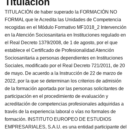
Titulación
TITULACIÓN de haber superado la FORMACIÓN NO
FORMAL que le Acredita las Unidades de Competencia
recogidas en el Módulo Formativo MF1018_2 Intervención
en la Atención Sociosanitaria en Instituciones regulado en
el Real Decreto 1379/2008, de 1 de agosto, por el que
establece el Certificado de Profesionalidad Atención
Sociosanitaria a personas dependientes en Instituciones
Sociales, modificado por el Real Decreto 721/2011, de 20
de mayo. De acuerdo a la Instrucción de 22 de marzo de
2022, por la que se determinan los criterios de admisión
de la formación aportada por las personas solicitantes de
participación en el procedimiento de evaluación y
acreditación de competencias profesionales adquiridas a
través de la experiencia laboral o vías no formales de
formación. INSTITUTO EUROPEO DE ESTUDIOS
EMPRESARIALES, S.A.U. es una entidad participante del