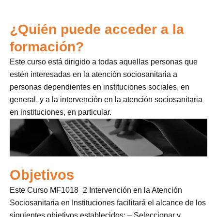
¿Quién puede acceder a la
formación?
Este curso está dirigido a todas aquellas personas que
estén interesadas en la atención sociosanitaria a
personas dependientes en instituciones sociales, en
general, y a la intervención en la atención sociosanitaria
en instituciones, en particular.
Objetivos
Este Curso MF1018_2 Intervención en la Atención
Sociosanitaria en Instituciones facilitará el alcance de los
siguientes objetivos establecidos: – Seleccionar y