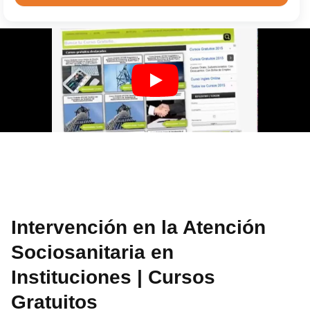
Intervención en la Atención
Sociosanitaria en
Instituciones | Cursos
Gratuitos