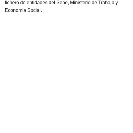
fichero de entidades del Sepe, Ministerio de Trabajo y
Economía Social.