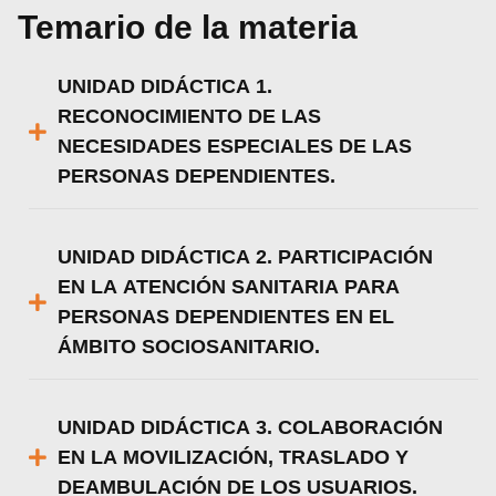
Temario de la materia
UNIDAD DIDÁCTICA 1.
RECONOCIMIENTO DE LAS
NECESIDADES ESPECIALES DE LAS
PERSONAS DEPENDIENTES.
UNIDAD DIDÁCTICA 2. PARTICIPACIÓN
EN LA ATENCIÓN SANITARIA PARA
PERSONAS DEPENDIENTES EN EL
ÁMBITO SOCIOSANITARIO.
UNIDAD DIDÁCTICA 3. COLABORACIÓN
EN LA MOVILIZACIÓN, TRASLADO Y
DEAMBULACIÓN DE LOS USUARIOS.