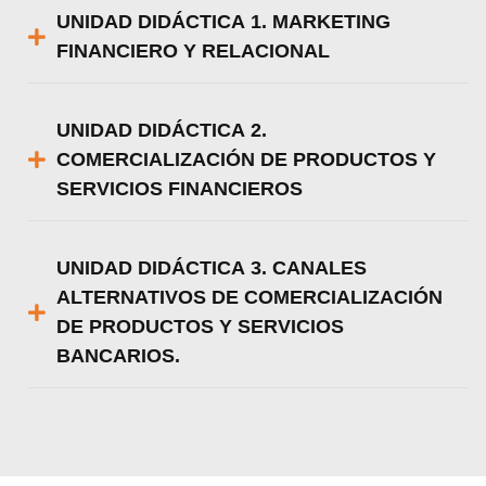
UNIDAD DIDÁCTICA 1. MARKETING
FINANCIERO Y RELACIONAL
UNIDAD DIDÁCTICA 2.
COMERCIALIZACIÓN DE PRODUCTOS Y
SERVICIOS FINANCIEROS
UNIDAD DIDÁCTICA 3. CANALES
ALTERNATIVOS DE COMERCIALIZACIÓN
DE PRODUCTOS Y SERVICIOS
BANCARIOS.