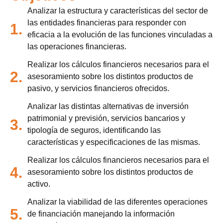
Analizar la estructura y características del sector de
las entidades financieras para responder con
1.
eficacia a la evolución de las funciones vinculadas a
las operaciones financieras.
Realizar los cálculos financieros necesarios para el
2.
asesoramiento sobre los distintos productos de
pasivo, y servicios financieros ofrecidos.
Analizar las distintas alternativas de inversión
patrimonial y previsión, servicios bancarios y
3.
tipología de seguros, identificando las
características y especificaciones de las mismas.
Realizar los cálculos financieros necesarios para el
4.
asesoramiento sobre los distintos productos de
activo.
Analizar la viabilidad de las diferentes operaciones
5.
de financiación manejando la información