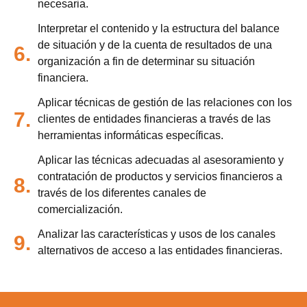
necesaria.
Interpretar el contenido y la estructura del balance
de situación y de la cuenta de resultados de una
6.
organización a fin de determinar su situación
financiera.
Aplicar técnicas de gestión de las relaciones con los
7.
clientes de entidades financieras a través de las
herramientas informáticas específicas.
Aplicar las técnicas adecuadas al asesoramiento y
contratación de productos y servicios financieros a
8.
través de los diferentes canales de
comercialización.
Analizar las características y usos de los canales
9.
alternativos de acceso a las entidades financieras.