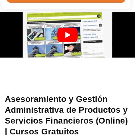
Asesoramiento y Gestión
Administrativa de Productos y
Servicios Financieros (Online)
| Cursos Gratuitos