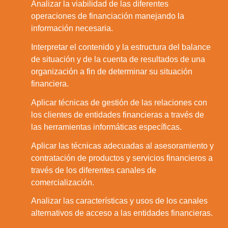
Analizar la viabilidad de las diferentes
5.
operaciones de financiación manejando la
información necesaria.
Interpretar el contenido y la estructura del balance
de situación y de la cuenta de resultados de una
6.
organización a fin de determinar su situación
financiera.
Aplicar técnicas de gestión de las relaciones con
7.
los clientes de entidades financieras a través de
las herramientas informáticas específicas.
Aplicar las técnicas adecuadas al asesoramiento y
contratación de productos y servicios financieros a
8.
través de los diferentes canales de
comercialización.
Analizar las características y usos de los canales
9.
alternativos de acceso a las entidades financieras.