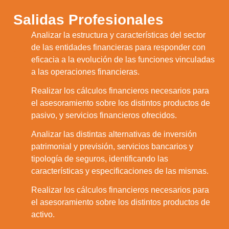
Salidas Profesionales
Analizar la estructura y características del sector
de las entidades financieras para responder con
1.
eficacia a la evolución de las funciones vinculadas
a las operaciones financieras.
Realizar los cálculos financieros necesarios para
2.
el asesoramiento sobre los distintos productos de
pasivo, y servicios financieros ofrecidos.
Analizar las distintas alternativas de inversión
patrimonial y previsión, servicios bancarios y
3.
tipología de seguros, identificando las
características y especificaciones de las mismas.
Realizar los cálculos financieros necesarios para
4.
el asesoramiento sobre los distintos productos de
activo.