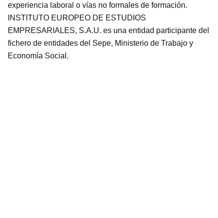
experiencia laboral o vías no formales de formación.
INSTITUTO EUROPEO DE ESTUDIOS
EMPRESARIALES, S.A.U. es una entidad participante del
fichero de entidades del Sepe, Ministerio de Trabajo y
Economía Social.