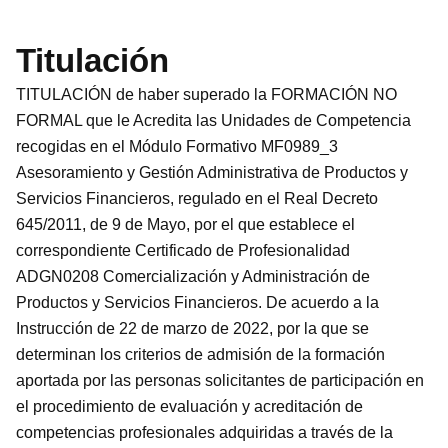
Titulación
TITULACIÓN de haber superado la FORMACIÓN NO
FORMAL que le Acredita las Unidades de Competencia
recogidas en el Módulo Formativo MF0989_3
Asesoramiento y Gestión Administrativa de Productos y
Servicios Financieros, regulado en el Real Decreto
645/2011, de 9 de Mayo, por el que establece el
correspondiente Certificado de Profesionalidad
ADGN0208 Comercialización y Administración de
Productos y Servicios Financieros. De acuerdo a la
Instrucción de 22 de marzo de 2022, por la que se
determinan los criterios de admisión de la formación
aportada por las personas solicitantes de participación en
el procedimiento de evaluación y acreditación de
competencias profesionales adquiridas a través de la