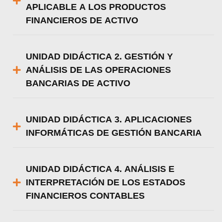
APLICABLE A LOS PRODUCTOS
FINANCIEROS DE ACTIVO
UNIDAD DIDÁCTICA 2. GESTIÓN Y
ANÁLISIS DE LAS OPERACIONES
BANCARIAS DE ACTIVO
UNIDAD DIDÁCTICA 3. APLICACIONES
INFORMÁTICAS DE GESTIÓN BANCARIA
UNIDAD DIDÁCTICA 4. ANÁLISIS E
INTERPRETACIÓN DE LOS ESTADOS
FINANCIEROS CONTABLES