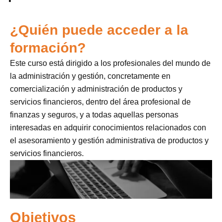
¿Quién puede acceder a la
formación?
Este curso está dirigido a los profesionales del mundo de
la administración y gestión, concretamente en
comercialización y administración de productos y
servicios financieros, dentro del área profesional de
finanzas y seguros, y a todas aquellas personas
interesadas en adquirir conocimientos relacionados con
el asesoramiento y gestión administrativa de productos y
servicios financieros.
Objetivos