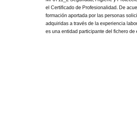
el Certificado de Profesionalidad. De acue
formación aportada por las personas solic
adquiridas a través de la experiencia
es una entidad participante del fichero de