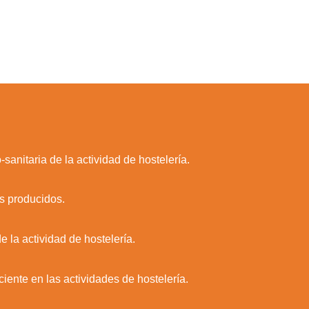
anitaria de la actividad de hostelería.
os producidos.
 la actividad de hostelería.
ciente en las actividades de hostelería.