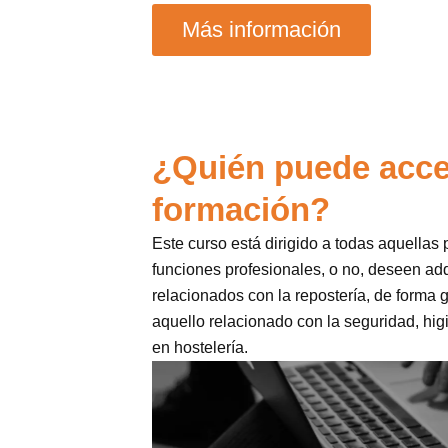
Más información
¿Quién puede acce
formación?
Este curso está dirigido a todas aquellas
funciones profesionales, o no, deseen ad
relacionados con la repostería, de forma 
aquello relacionado con la seguridad, hig
en hostelería.