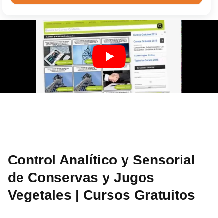
Control Analítico y Sensorial
de Conservas y Jugos
Vegetales | Cursos Gratuitos