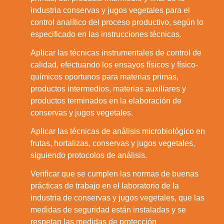
1.
industria conservas y jugos vegetales para el
control analítico del proceso productivo, según lo
especificado en las instrucciones técnicas.
Aplicar las técnicas instrumentales de control de
calidad, efectuando los ensayos físicos y físico-
químicos oportunos para materias primas,
2.
productos intermedios, materias auxiliares y
productos terminados en la elaboración de
conservas y jugos vegetales.
Aplicar las técnicas de análisis microbiológico en
3.
frutas, hortalizas, conservas y jugos vegetales,
siguiendo protocolos de análisis.
Verificar que se cumplen las normas de buenas
prácticas de trabajo en el laboratorio de la
industria de conservas y jugos vegetales, que las
medidas de seguridad están instaladas y se
4.
respetan las medidas de protección