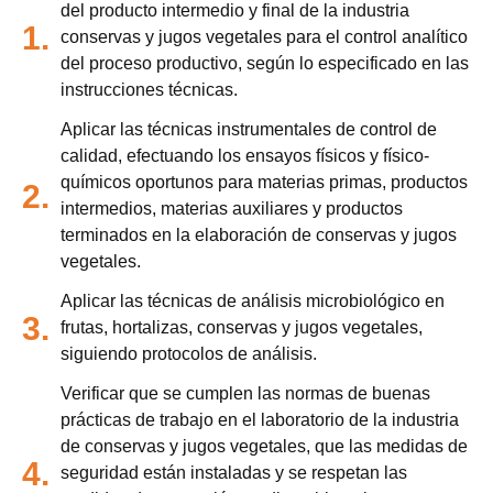
del producto intermedio y final de la industria
1.
conservas y jugos vegetales para el control analítico
del proceso productivo, según lo especificado en las
instrucciones técnicas.
Aplicar las técnicas instrumentales de control de
calidad, efectuando los ensayos físicos y físico-
químicos oportunos para materias primas, productos
2.
intermedios, materias auxiliares y productos
terminados en la elaboración de conservas y jugos
vegetales.
Aplicar las técnicas de análisis microbiológico en
3.
frutas, hortalizas, conservas y jugos vegetales,
siguiendo protocolos de análisis.
Verificar que se cumplen las normas de buenas
prácticas de trabajo en el laboratorio de la industria
de conservas y jugos vegetales, que las medidas de
4.
seguridad están instaladas y se respetan las