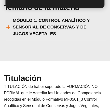
Temario de la materia
MÓDULO 1. CONTROL ANALÍTICO Y
SENSORIAL DE CONSERVAS Y DE
JUGOS VEGETALES
Titulación
TITULACIÓN de haber superado la FORMACIÓN NO
FORMAL que le Acredita las Unidades de Competencia
recogidas en el Módulo Formativo MF0561_3 Control
Analítico y Sensorial de Conservas y Jugos Vegetales,