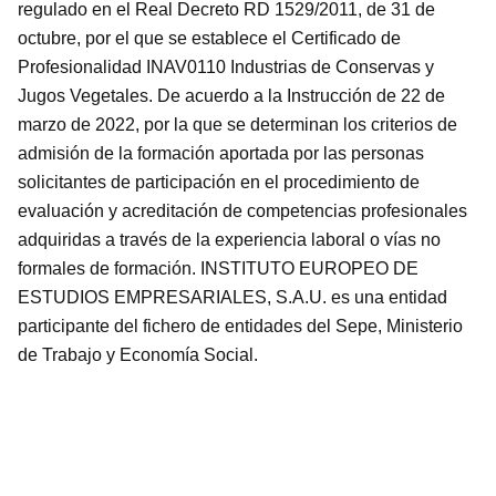
regulado en el Real Decreto RD 1529/2011, de 31 de
octubre, por el que se establece el Certificado de
Profesionalidad INAV0110 Industrias de Conservas y
Jugos Vegetales. De acuerdo a la Instrucción de 22 de
marzo de 2022, por la que se determinan los criterios de
admisión de la formación aportada por las personas
solicitantes de participación en el procedimiento de
evaluación y acreditación de competencias profesionales
adquiridas a través de la experiencia laboral o vías no
formales de formación. INSTITUTO EUROPEO DE
ESTUDIOS EMPRESARIALES, S.A.U. es una entidad
participante del fichero de entidades del Sepe, Ministerio
de Trabajo y Economía Social.