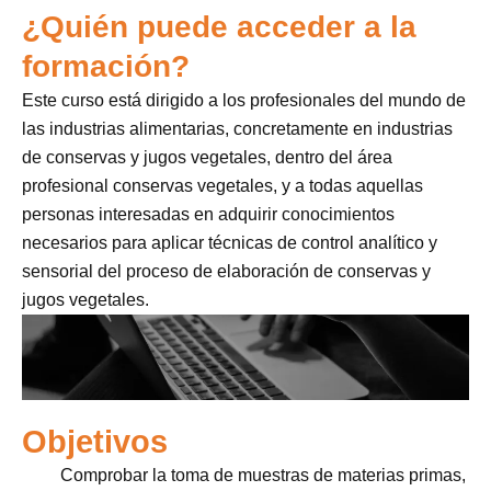
¿Quién puede acceder a la
formación?
Este curso está dirigido a los profesionales del mundo de
las industrias alimentarias, concretamente en industrias
de conservas y jugos vegetales, dentro del área
profesional conservas vegetales, y a todas aquellas
personas interesadas en adquirir conocimientos
necesarios para aplicar técnicas de control analítico y
sensorial del proceso de elaboración de conservas y
jugos vegetales.
Objetivos
Comprobar la toma de muestras de materias primas,