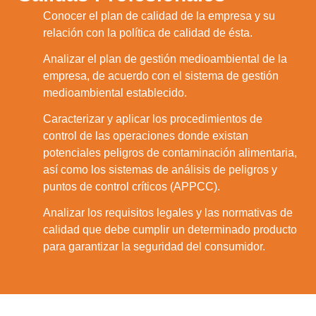
Conocer el plan de calidad de la empresa y su
1.
relación con la política de calidad de ésta.
Analizar el plan de gestión medioambiental de la
2.
empresa, de acuerdo con el sistema de gestión
medioambiental establecido.
Caracterizar y aplicar los procedimientos de
control de las operaciones donde existan
3.
potenciales peligros de contaminación alimentaria,
así como los sistemas de análisis de peligros y
puntos de control críticos (APPCC).
Analizar los requisitos legales y las normativas de
4.
calidad que debe cumplir un determinado producto
para garantizar la seguridad del consumidor.