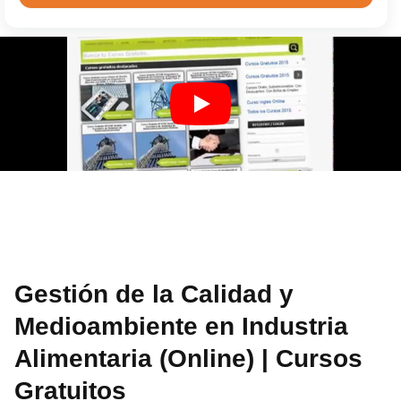
Gestión de la Calidad y
Medioambiente en Industria
Alimentaria (Online) | Cursos
Gratuitos