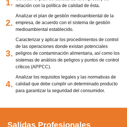
1.
relación con la política de calidad de ésta.
Analizar el plan de gestión medioambiental de la
2.
empresa, de acuerdo con el sistema de gestión
medioambiental establecido.
Caracterizar y aplicar los procedimientos de control
de las operaciones donde existan potenciales
3.
peligros de contaminación alimentaria, así como los
sistemas de análisis de peligros y puntos de control
críticos (APPCC).
Analizar los requisitos legales y las normativas de
4.
calidad que debe cumplir un determinado producto
para garantizar la seguridad del consumidor.
Salidas Profesionales