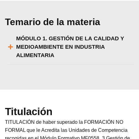
Temario de la materia
MÓDULO 1. GESTIÓN DE LA CALIDAD Y
MEDIOAMBIENTE EN INDUSTRIA
ALIMENTARIA
Titulación
TITULACIÓN de haber superado la FORMACIÓN NO
FORMAL que le Acredita las Unidades de Competencia
recogidas en el Módulo Formativo MF0558_3 Gestión de