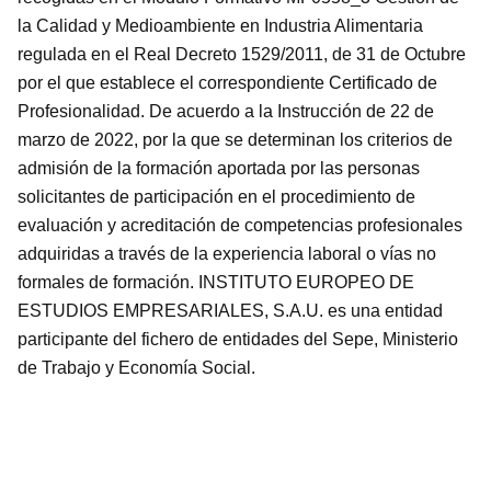
la Calidad y Medioambiente en Industria Alimentaria
regulada en el Real Decreto 1529/2011, de 31 de Octubre
por el que establece el correspondiente Certificado de
Profesionalidad. De acuerdo a la Instrucción de 22 de
marzo de 2022, por la que se determinan los criterios de
admisión de la formación aportada por las personas
solicitantes de participación en el procedimiento de
evaluación y acreditación de competencias profesionales
adquiridas a través de la experiencia laboral o vías no
formales de formación. INSTITUTO EUROPEO DE
ESTUDIOS EMPRESARIALES, S.A.U. es una entidad
participante del fichero de entidades del Sepe, Ministerio
de Trabajo y Economía Social.