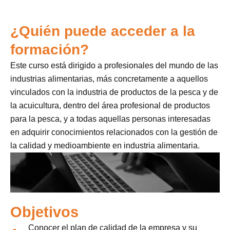
¿Quién puede acceder a la
formación?
Este curso está dirigido a profesionales del mundo de las
industrias alimentarias, más concretamente a aquellos
vinculados con la industria de productos de la pesca y de
la acuicultura, dentro del área profesional de productos
para la pesca, y a todas aquellas personas interesadas
en adquirir conocimientos relacionados con la gestión de
la calidad y medioambiente en industria alimentaria.
Objetivos
Conocer el plan de calidad de la empresa y su