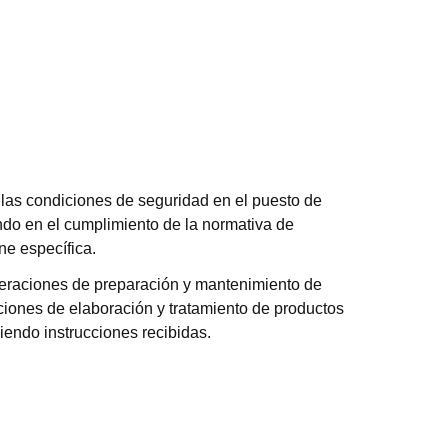
las condiciones de seguridad en el puesto de
ndo en el cumplimiento de la normativa de
ne específica.
peraciones de preparación y mantenimiento de
ciones de elaboración y tratamiento de productos
uiendo instrucciones recibidas.