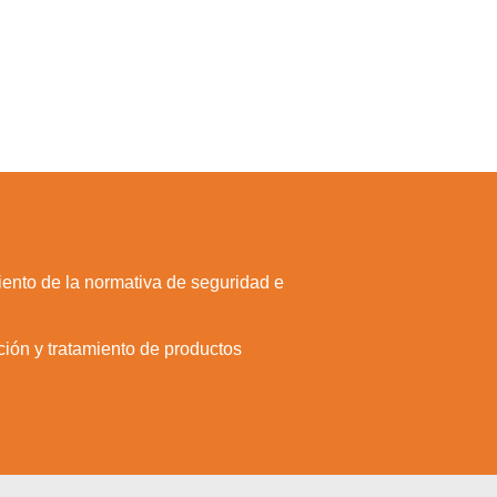
iento de la normativa de seguridad e
ción y tratamiento de productos