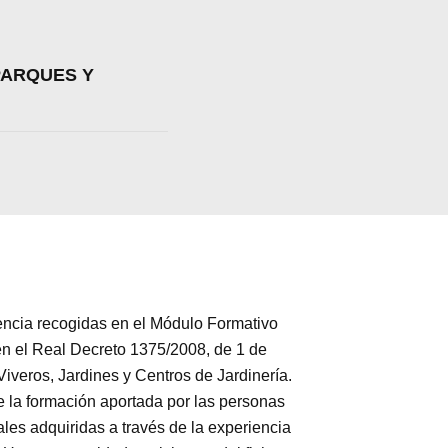
PARQUES Y
ia recogidas en el Módulo Formativo
n el Real Decreto 1375/2008, de 1 de
Viveros, Jardines y Centros de Jardinería.
e la formación aportada por las personas
les adquiridas a través de la experiencia