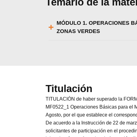
Temario de la mate
MÓDULO 1. OPERACIONES BÁ
ZONAS VERDES
Titulación
TITULACIÓN de haber superado la FORMA
MF0522_1 Operaciones Básicas para el Ma
Agosto, por el que establece el correspond
De acuerdo a la Instrucción de 22 de marz
solicitantes de participación en el proced