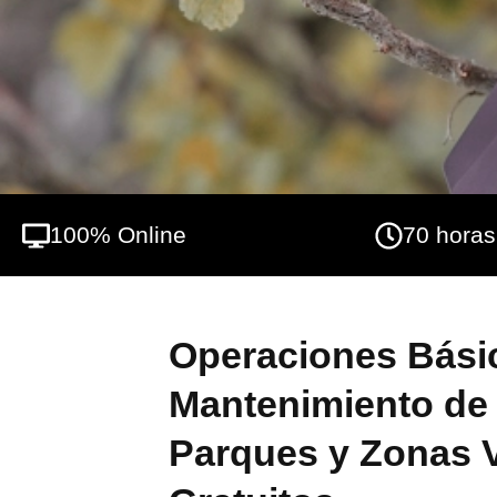
100% Online
70 horas
Operaciones Básic
Mantenimiento de 
Parques y Zonas 