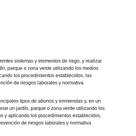
ferentes sistemas y elementos de riego, y realizar
rdín, parque o zona verde utilizando los medios
cando los procedimientos establecidos, las
nción de riesgos laborales y normativa
rincipales tipos de abonos y enmiendas y, en un
onar un jardín, parque o zona verde utilizando los
s y aplicando los procedimientos establecidos,
evención de riesgos laborales y normativa