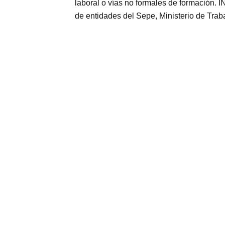
laboral o vías no formales de formaci
de entidades del Sepe, Ministerio de Trab