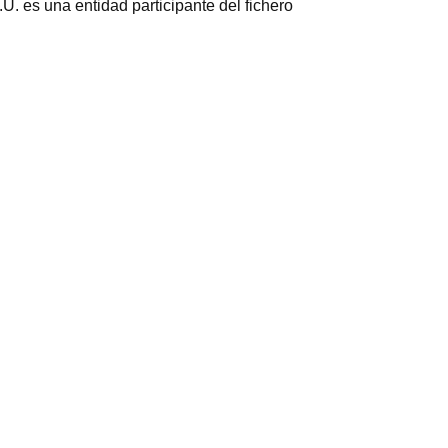
s una entidad participante del fichero