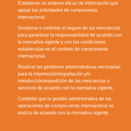
Establecer un sistema eficaz de información que
1.
apoye las actividades de compraventa
internacional.
Gestionar y controlar el seguro de las mercancías
para garantizar la responsabilidad de acuerdo con
2.
la normativa vigente y con las condiciones
establecidas en el contrato de compraventa
internacional.
Realizar las gestiones administrativas necesarias
para la importación/exportación y/o
3.
introducción/expedición de las mercancías y
servicios de acuerdo con la normativa vigente.
Controlar que la gestión administrativa de las
4.
operaciones de compra-venta internacional se
realiza de acuerdo con la normativa vigente.