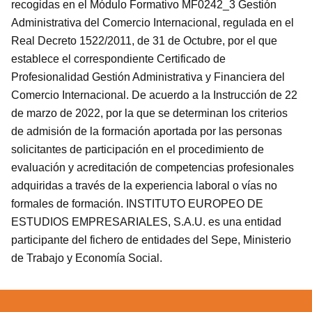
recogidas en el Módulo Formativo MF0242_3 Gestión
Administrativa del Comercio Internacional, regulada en el
Real Decreto 1522/2011, de 31 de Octubre, por el que
establece el correspondiente Certificado de
Profesionalidad Gestión Administrativa y Financiera del
Comercio Internacional. De acuerdo a la Instrucción de 22
de marzo de 2022, por la que se determinan los criterios
de admisión de la formación aportada por las personas
solicitantes de participación en el procedimiento de
evaluación y acreditación de competencias profesionales
adquiridas a través de la experiencia laboral o vías no
formales de formación. INSTITUTO EUROPEO DE
ESTUDIOS EMPRESARIALES, S.A.U. es una entidad
participante del fichero de entidades del Sepe, Ministerio
de Trabajo y Economía Social.