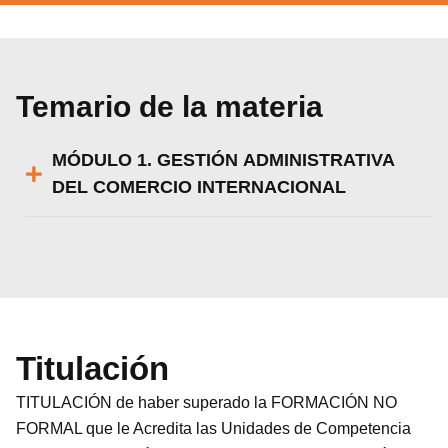
Temario de la materia
MÓDULO 1. GESTIÓN ADMINISTRATIVA
DEL COMERCIO INTERNACIONAL
Titulación
TITULACIÓN de haber superado la FORMACIÓN NO
FORMAL que le Acredita las Unidades de Competencia