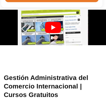
Gestión Administrativa del
Comercio Internacional |
Cursos Gratuitos