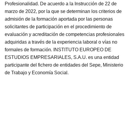
Profesionalidad. De acuerdo a la Instrucción de 22 de
marzo de 2022, por la que se determinan los criterios de
admisión de la formación aportada por las personas
solicitantes de participación en el procedimiento de
evaluación y acreditación de competencias profesionales
adquiridas a través de la experiencia laboral o vías no
formales de formación. INSTITUTO EUROPEO DE
ESTUDIOS EMPRESARIALES, S.A.U. es una entidad
participante del fichero de entidades del Sepe, Ministerio
de Trabajo y Economía Social.