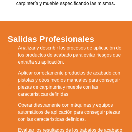
carpintería y mueble especificando las mismas.
Salidas Profesionales
Analizar y describir los procesos de aplicación de
1.
los productos de acabado para evitar riesgos que
entraña su aplicación.
Aplicar correctamente productos de acabado con
pistolas y otros medios manuales para conseguir
2.
piezas de carpintería y mueble con las
características definidas.
Operar diestramente con máquinas y equipos
3.
automáticos de aplicación para conseguir piezas
con las características definidas.
Evaluar los resultados de los trabajos de acabado