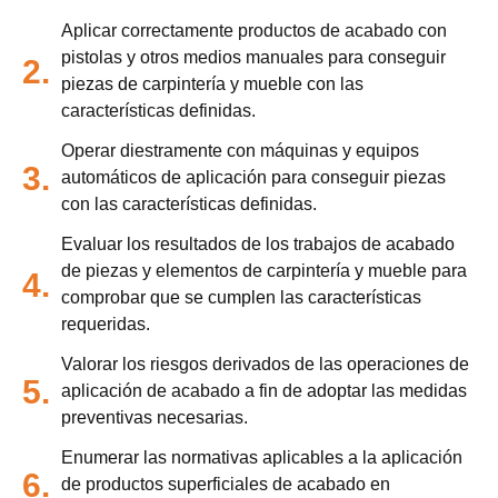
Aplicar correctamente productos de acabado con
pistolas y otros medios manuales para conseguir
2.
piezas de carpintería y mueble con las
características definidas.
Operar diestramente con máquinas y equipos
3.
automáticos de aplicación para conseguir piezas
con las características definidas.
Evaluar los resultados de los trabajos de acabado
de piezas y elementos de carpintería y mueble para
4.
comprobar que se cumplen las características
requeridas.
Valorar los riesgos derivados de las operaciones de
5.
aplicación de acabado a fin de adoptar las medidas
preventivas necesarias.
Enumerar las normativas aplicables a la aplicación
6.
de productos superficiales de acabado en