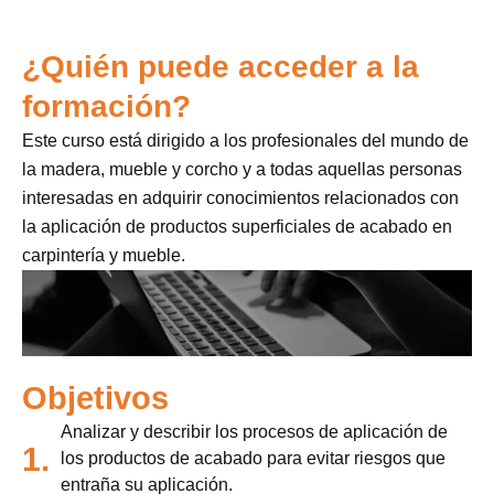
¿Quién puede acceder a la
formación?
Este curso está dirigido a los profesionales del mundo de
la madera, mueble y corcho y a todas aquellas personas
interesadas en adquirir conocimientos relacionados con
la aplicación de productos superficiales de acabado en
carpintería y mueble.
Objetivos
Analizar y describir los procesos de aplicación de
1.
los productos de acabado para evitar riesgos que
entraña su aplicación.