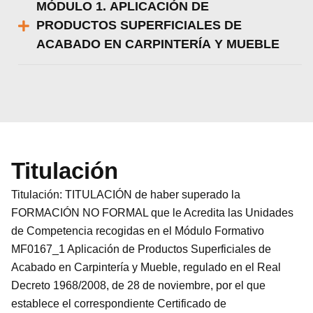
MÓDULO 1. APLICACIÓN DE
PRODUCTOS SUPERFICIALES DE
ACABADO EN CARPINTERÍA Y MUEBLE
Titulación
Titulación: TITULACIÓN de haber superado la
FORMACIÓN NO FORMAL que le Acredita las Unidades
de Competencia recogidas en el Módulo Formativo
MF0167_1 Aplicación de Productos Superficiales de
Acabado en Carpintería y Mueble, regulado en el Real
Decreto 1968/2008, de 28 de noviembre, por el que
establece el correspondiente Certificado de