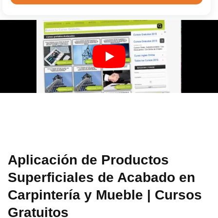
Aplicación de Productos
Superficiales de Acabado en
Carpintería y Mueble | Cursos
Gratuitos