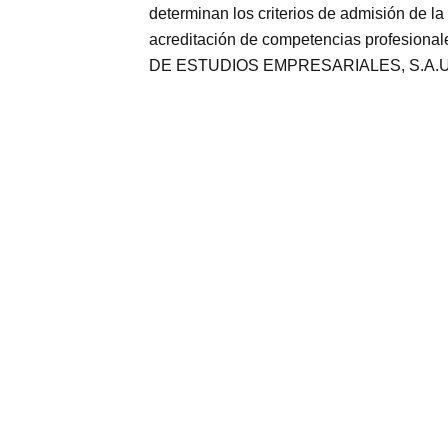
determinan los criterios de admisión de la
acreditación de competencias profesional
DE ESTUDIOS EMPRESARIALES, S.A.U. es un