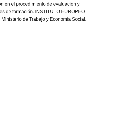
ión en el procedimiento de evaluación y
ormales de formación. INSTITUTO EUROPEO
inisterio de Trabajo y Economía Social.