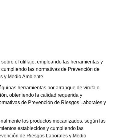
 sobre el utillaje, empleando las herramientas y
, cumpliendo las normativas de Prevención de
s y Medio Ambiente.
quinas herramientas por arranque de viruta o
ción, obteniendo la calidad requerida y
ormativas de Prevención de Riesgos Laborales y
ionalmente los productos mecanizados, según las
mientos establecidos y cumpliendo las
evención de Riesgos Laborales y Medio