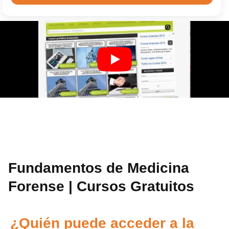
Fundamentos de Medicina
Forense | Cursos Gratuitos
¿Quién puede acceder a la