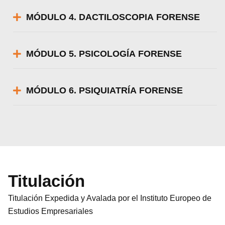
MÓDULO 4. DACTILOSCOPIA FORENSE
MÓDULO 5. PSICOLOGÍA FORENSE
MÓDULO 6. PSIQUIATRÍA FORENSE
Titulación
Titulación Expedida y Avalada por el Instituto Europeo de
Estudios Empresariales