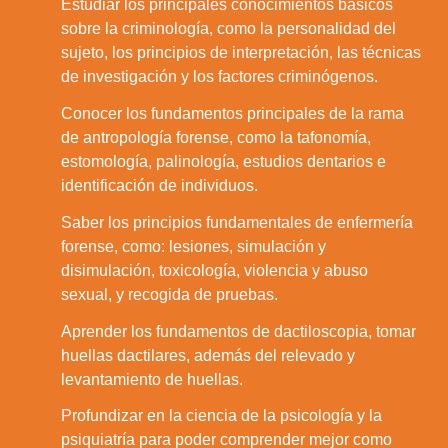
Estudiar los principales conocimientos básicos
sobre la criminología, como la personalidad del
1.
sujeto, los principios de interpretación, las técnicas
de investigación y los factores criminógenos.
Conocer los fundamentos principales de la rama
de antropología forense, como la tafonomía,
2.
estomología, palinología, estudios dentarios e
identificación de individuos.
Saber los principios fundamentales de enfermería
forense, como: lesiones, simulación y
3.
disimulación, toxicología, violencia y abuso
sexual, y recogida de pruebas.
Aprender los fundamentos de dactiloscopia, tomar
4.
huellas dactilares, además del relevado y
levantamiento de huellas.
Profundizar en la ciencia de la psicología y la
psiquiatría para poder comprender mejor como