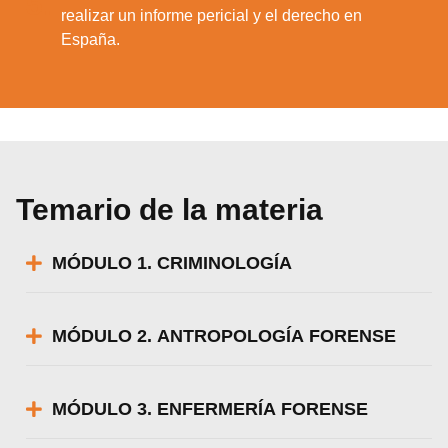
5.
realizar un informe pericial y el derecho en
España.
Temario de la materia
MÓDULO 1. CRIMINOLOGÍA
MÓDULO 2. ANTROPOLOGÍA FORENSE
MÓDULO 3. ENFERMERÍA FORENSE