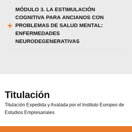
MÓDULO 3. LA ESTIMULACIÓN
COGNITIVA PARA ANCIANOS CON
PROBLEMAS DE SALUD MENTAL:
ENFERMEDADES
NEURODEGENERATIVAS
Titulación
Titulación Expedida y Avalada por el Instituto Europeo de
Estudios Empresariales