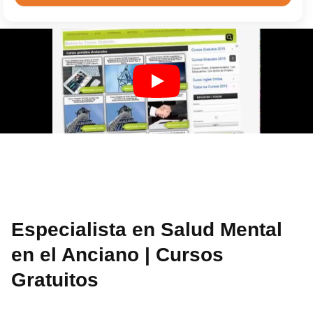
Especialista en Salud Mental
en el Anciano | Cursos
Gratuitos