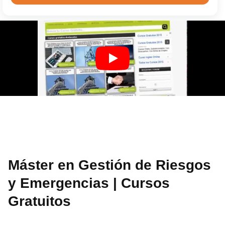
Máster en Gestión de Riesgos
y Emergencias | Cursos
Gratuitos