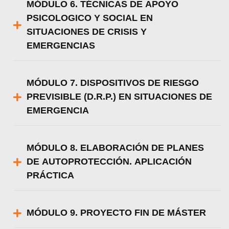
MÓDULO 6. TÉCNICAS DE APOYO
PSICOLOGICO Y SOCIAL EN
SITUACIONES DE CRISIS Y
EMERGENCIAS
MÓDULO 7. DISPOSITIVOS DE RIESGO
PREVISIBLE (D.R.P.) EN SITUACIONES DE
EMERGENCIA
MÓDULO 8. ELABORACIÓN DE PLANES
DE AUTOPROTECCIÓN. APLICACIÓN
PRÁCTICA
MÓDULO 9. PROYECTO FIN DE MÁSTER