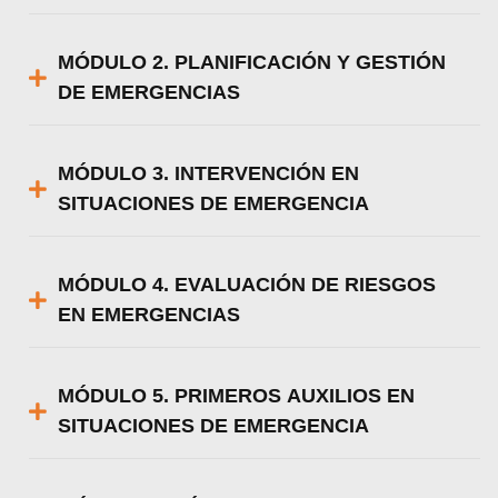
MÓDULO 2. PLANIFICACIÓN Y GESTIÓN
DE EMERGENCIAS
MÓDULO 3. INTERVENCIÓN EN
SITUACIONES DE EMERGENCIA
MÓDULO 4. EVALUACIÓN DE RIESGOS
EN EMERGENCIAS
MÓDULO 5. PRIMEROS AUXILIOS EN
SITUACIONES DE EMERGENCIA