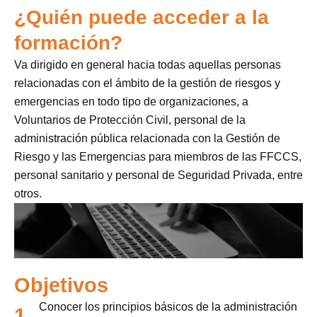
¿Quién puede acceder a la
formación?
Va dirigido en general hacia todas aquellas personas
relacionadas con el ámbito de la gestión de riesgos y
emergencias en todo tipo de organizaciones, a
Voluntarios de Protección Civil, personal de la
administración pública relacionada con la Gestión de
Riesgo y las Emergencias para miembros de las FFCCS,
personal sanitario y personal de Seguridad Privada, entre
otros.
Objetivos
Conocer los principios básicos de la administración
1.