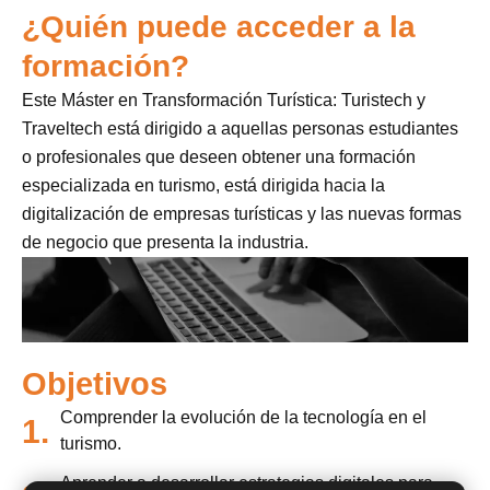
¿Quién puede acceder a la
formación?
Este Máster en Transformación Turística: Turistech y
Traveltech está dirigido a aquellas personas estudiantes
o profesionales que deseen obtener una formación
especializada en turismo, está dirigida hacia la
digitalización de empresas turísticas y las nuevas formas
de negocio que presenta la industria.
Objetivos
Comprender la evolución de la tecnología en el
1.
turismo.
Aprender a desarrollar estrategias digitales para