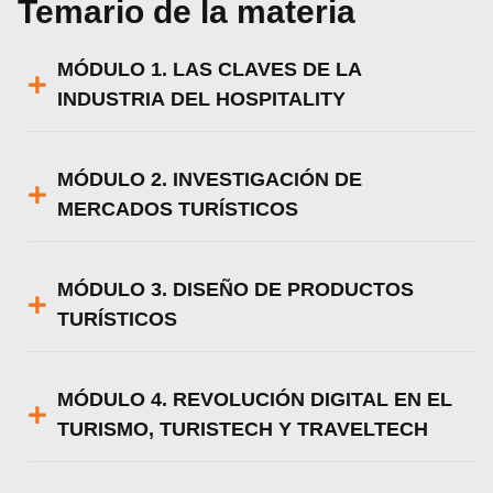
Temario de la materia
MÓDULO 1. LAS CLAVES DE LA
INDUSTRIA DEL HOSPITALITY
MÓDULO 2. INVESTIGACIÓN DE
MERCADOS TURÍSTICOS
MÓDULO 3. DISEÑO DE PRODUCTOS
TURÍSTICOS
MÓDULO 4. REVOLUCIÓN DIGITAL EN EL
TURISMO, TURISTECH Y TRAVELTECH