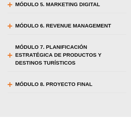
MÓDULO 5. MARKETING DIGITAL
MÓDULO 6. REVENUE MANAGEMENT
MÓDULO 7. PLANIFICACIÓN
ESTRATÉGICA DE PRODUCTOS Y
DESTINOS TURÍSTICOS
MÓDULO 8. PROYECTO FINAL