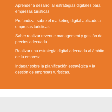
Aprender a desarrollar estrategias digitales para
2.
empresas turísticas.
Profundizar sobre el marketing digital aplicado a
3.
empresas turísticas.
Saber realizar revenue management y gestión de
4.
precios adecuada.
Realizar una estrategia digital adecuada al ámbito
5.
de la empresa.
Indagar sobre la planificación estratégica y la
6.
gestión de empresas turísticas.