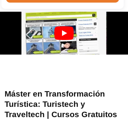
Máster en Transformación
Turística: Turistech y
Traveltech | Cursos Gratuitos