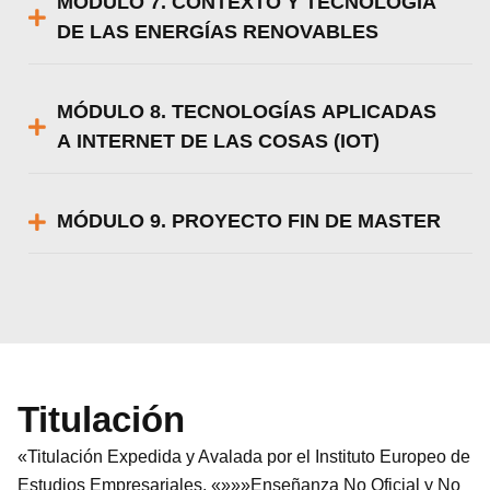
MÓDULO 7. CONTEXTO Y TECNOLOGÍA
DE LAS ENERGÍAS RENOVABLES
MÓDULO 8. TECNOLOGÍAS APLICADAS
A INTERNET DE LAS COSAS (IOT)
MÓDULO 9. PROYECTO FIN DE MASTER
Titulación
«Titulación Expedida y Avalada por el Instituto Europeo de
Estudios Empresariales. «»»»Enseñanza No Oficial y No