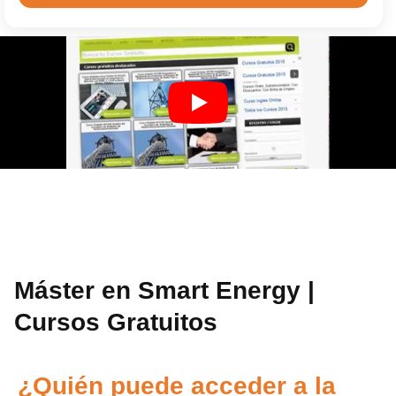
Máster en Smart Energy |
Cursos Gratuitos
¿Quién puede acceder a la