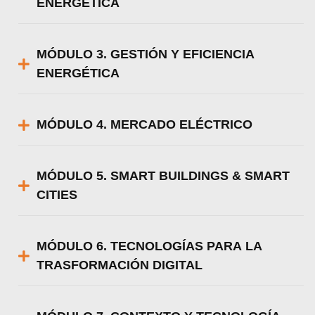
ENERGÉTICA
MÓDULO 3. GESTIÓN Y EFICIENCIA
ENERGÉTICA
MÓDULO 4. MERCADO ELÉCTRICO
MÓDULO 5. SMART BUILDINGS & SMART
CITIES
MÓDULO 6. TECNOLOGÍAS PARA LA
TRASFORMACIÓN DIGITAL