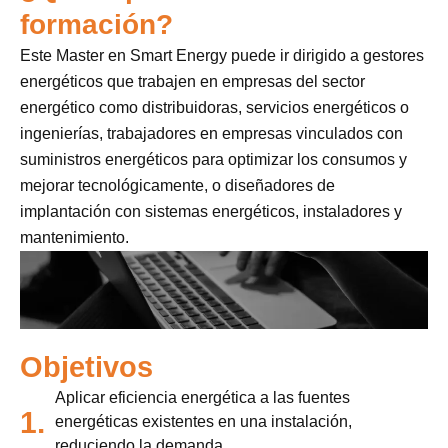
formación?
Este Master en Smart Energy puede ir dirigido a gestores
energéticos que trabajen en empresas del sector
energético como distribuidoras, servicios energéticos o
ingenierías, trabajadores en empresas vinculados con
suministros energéticos para optimizar los consumos y
mejorar tecnológicamente, o diseñadores de
implantación con sistemas energéticos, instaladores y
mantenimiento.
Objetivos
Aplicar eficiencia energética a las fuentes
1.
energéticas existentes en una instalación,
reduciendo la demanda.