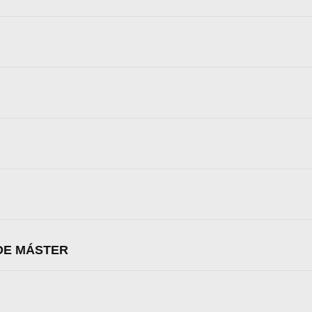
DE MÁSTER