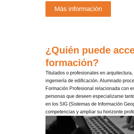
Más información
¿Quién puede acce
formación?
Titulados o profesionales en arquitectura,
ingeniería de edificación. Alumnado proc
Formación Profesional relacionada con e
personas que deseen especializarse tant
en los SIG (Sistemas de Información Geogr
competencias y ampliar su horizonte profe