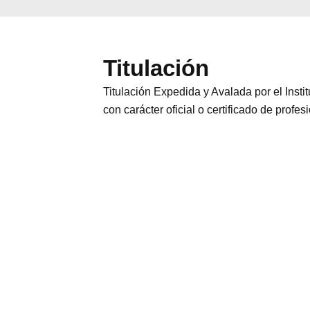
Titulación
Titulación Expedida y Avalada por el Inst
con carácter oficial o certificado de profes