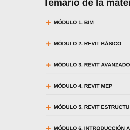
Temario de la mate
MÓDULO 1. BIM
MÓDULO 2. REVIT BÁSICO
MÓDULO 3. REVIT AVANZADO
MÓDULO 4. REVIT MEP
MÓDULO 5. REVIT ESTRUCT
MÓDULO 6. INTRODUCCIÓN A