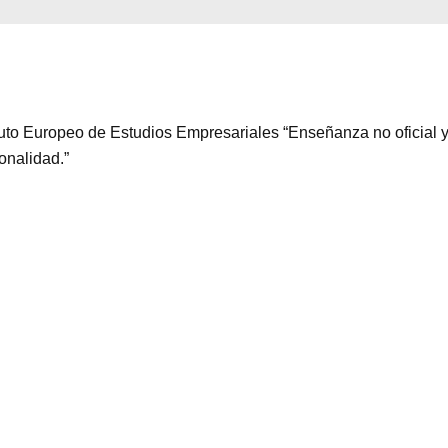
ituto Europeo de Estudios Empresariales “Enseñanza no oficial y
ionalidad.”