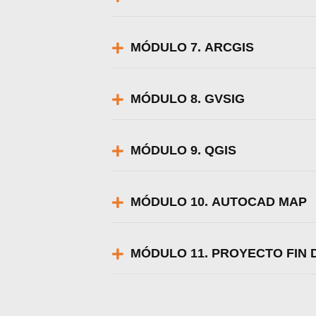
MÓDULO 7. ARCGIS
MÓDULO 8. GVSIG
MÓDULO 9. QGIS
MÓDULO 10. AUTOCAD MAP
MÓDULO 11. PROYECTO FIN 