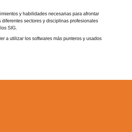
imientos y habilidades necesarias para afrontar
 diferentes sectores y disciplinas profesionales
los SIG.
r a utilizar los softwares más punteros y usados