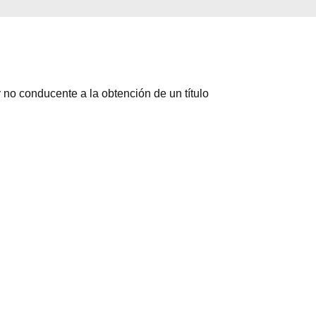
 no conducente a la obtención de un título