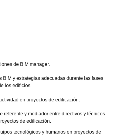
iones de BIM manager.
s BIM y estrategias adecuadas durante las fases
e los edificios.
ctividad en proyectos de edificación.
e referente y mediador entre directivos y técnicos
royectos de edificación.
 equipos tecnológicos y humanos en proyectos de