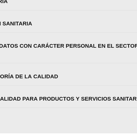
RIA
 SANITARIA
 DATOS CON CARÁCTER PERSONAL EN EL SECTOR
TORÍA DE LA CALIDAD
CALIDAD PARA PRODUCTOS Y SERVICIOS SANITAR