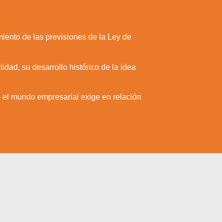
iento de las previsiones de la Ley de
dad, su desarrollo histórico de la idea
 el mundo empresarial exige en relación