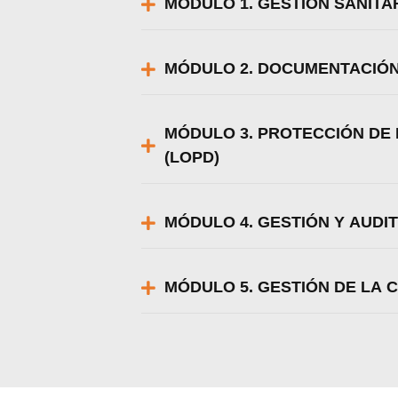
MÓDULO 1. GESTIÓN SANITA
MÓDULO 2. DOCUMENTACIÓN
MÓDULO 3. PROTECCIÓN DE
(LOPD)
MÓDULO 4. GESTIÓN Y AUDI
MÓDULO 5. GESTIÓN DE LA 