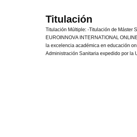
Titulación
Titulación Múltiple: -Titulación de Máster
EUROINNOVA INTERNATIONAL ONLINE EDU
la excelencia académica en educación on
Administración Sanitaria expedido por la 