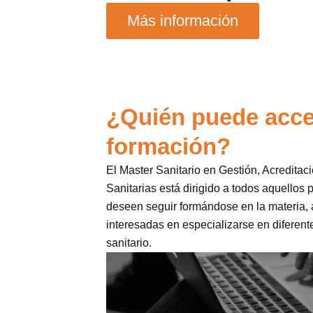
Más información
¿Quién puede acce
formación?
El Master Sanitario en Gestión, Acreditaci
Sanitarias está dirigido a todos aquellos 
deseen seguir formándose en la materia,
interesadas en especializarse en diferent
sanitario.