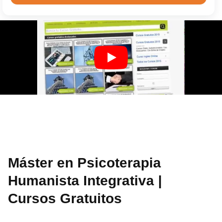
Máster en Psicoterapia
Humanista Integrativa |
Cursos Gratuitos