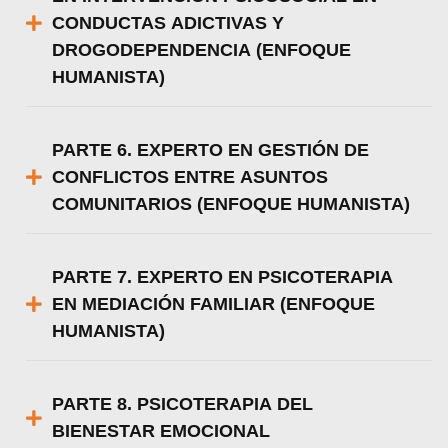
CONDUCTAS ADICTIVAS Y
DROGODEPENDENCIA (ENFOQUE
HUMANISTA)
PARTE 6. EXPERTO EN GESTIÓN DE
CONFLICTOS ENTRE ASUNTOS
COMUNITARIOS (ENFOQUE HUMANISTA)
PARTE 7. EXPERTO EN PSICOTERAPIA
EN MEDIACIÓN FAMILIAR (ENFOQUE
HUMANISTA)
PARTE 8. PSICOTERAPIA DEL
BIENESTAR EMOCIONAL