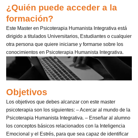
¿Quién puede acceder a la
formación?
Este Master en Psicoterapia Humanista Integrativa está
dirigido a titulados Universitarios, Estudiantes o cualquier
otra persona que quiere iniciarse y formarse sobre los
conocimientos en Psicoterapia Humanista Integrativa.
Objetivos
Los objetivos que debes alcanzar con este master
psicoterapia son los siguientes: – Acercar al mundo de la
Psicoterapia Humanista Integrativa. – Enseñar al alumno
los conceptos básicos relacionados con la Inteligencia
Emocional y el Estrés, para que sea capaz de identificar