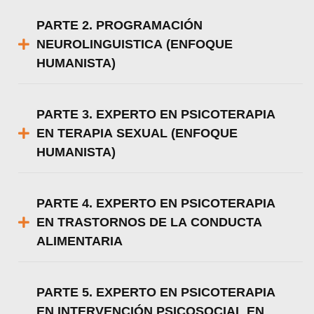
PARTE 2. PROGRAMACIÓN
NEUROLINGUISTICA (ENFOQUE
HUMANISTA)
PARTE 3. EXPERTO EN PSICOTERAPIA
EN TERAPIA SEXUAL (ENFOQUE
HUMANISTA)
PARTE 4. EXPERTO EN PSICOTERAPIA
EN TRASTORNOS DE LA CONDUCTA
ALIMENTARIA
PARTE 5. EXPERTO EN PSICOTERAPIA
EN INTERVENCIÓN PSICOSOCIAL EN