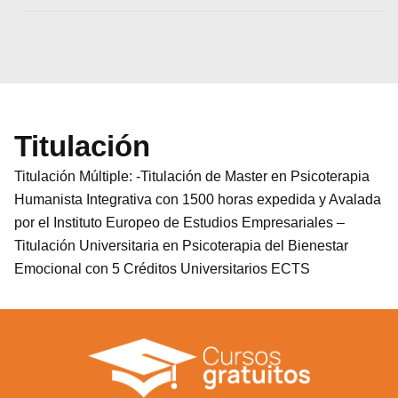
Titulación
Titulación Múltiple: -Titulación de Master en Psicoterapia
Humanista Integrativa con 1500 horas expedida y Avalada
por el Instituto Europeo de Estudios Empresariales –
Titulación Universitaria en Psicoterapia del Bienestar
Emocional con 5 Créditos Universitarios ECTS