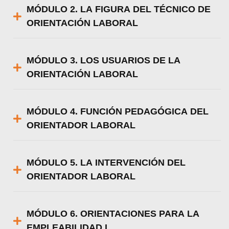
MÓDULO 2. LA FIGURA DEL TÉCNICO DE
ORIENTACIÓN LABORAL
MÓDULO 3. LOS USUARIOS DE LA
ORIENTACIÓN LABORAL
MÓDULO 4. FUNCIÓN PEDAGÓGICA DEL
ORIENTADOR LABORAL
MÓDULO 5. LA INTERVENCIÓN DEL
ORIENTADOR LABORAL
MÓDULO 6. ORIENTACIONES PARA LA
EMPLEABILIDAD I