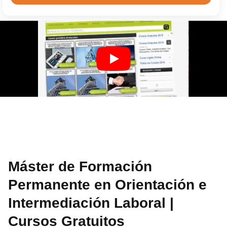
Máster de Formación
Permanente en Orientación e
Intermediación Laboral |
Cursos Gratuitos