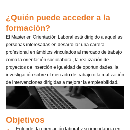
¿Quién puede acceder a la
formación?
El Master en Orientación Laboral está dirigido a aquellas
personas interesadas en desarrollar una carrera
profesional en ámbitos vinculados al mercado de trabajo
como la orientación sociolaboral, la realización de
proyectos de inserción e igualdad de oportunidades, la
investigación sobre el mercado de trabajo o la realización
de intervenciones dirigidas a mejorar la empleabilidad.
Objetivos
Entender la orientación laboral y su importancia en