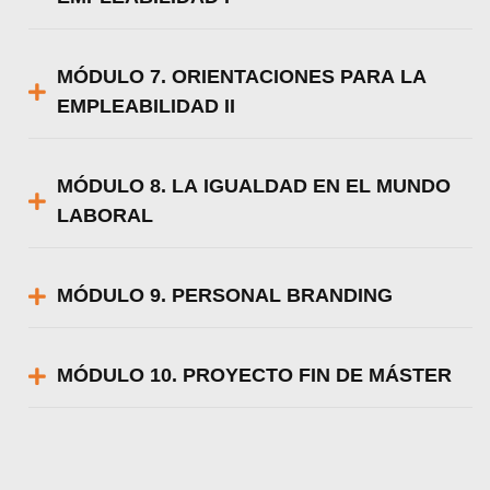
MÓDULO 7. ORIENTACIONES PARA LA
EMPLEABILIDAD II
MÓDULO 8. LA IGUALDAD EN EL MUNDO
LABORAL
MÓDULO 9. PERSONAL BRANDING
MÓDULO 10. PROYECTO FIN DE MÁSTER