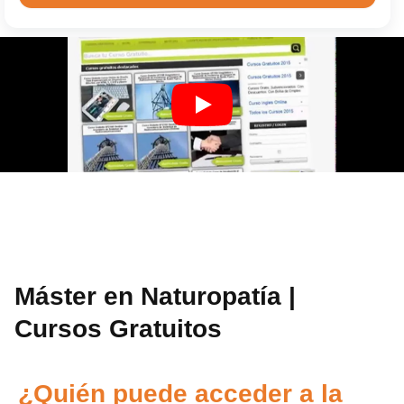
Máster en Naturopatía |
Cursos Gratuitos
¿Quién puede acceder a la