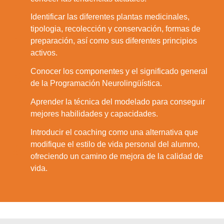
Identificar las diferentes plantas medicinales,
tipologia, recolección y conservación, formas de
5.
preparación, así como sus diferentes principios
activos.
Conocer los componentes y el significado general
6.
de la Programación Neurolingüística.
Aprender la técnica del modelado para conseguir
7.
mejores habilidades y capacidades.
Introducir el coaching como una alternativa que
modifique el estilo de vida personal del alumno,
8.
ofreciendo un camino de mejora de la calidad de
vida.