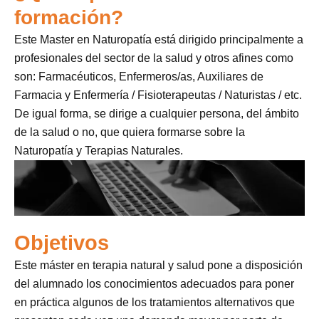
formación?
Este Master en Naturopatía está dirigido principalmente a
profesionales del sector de la salud y otros afines como
son: Farmacéuticos, Enfermeros/as, Auxiliares de
Farmacia y Enfermería / Fisioterapeutas / Naturistas / etc.
De igual forma, se dirige a cualquier persona, del ámbito
de la salud o no, que quiera formarse sobre la
Naturopatía y Terapias Naturales.
Objetivos
Este máster en terapia natural y salud pone a disposición
del alumnado los conocimientos adecuados para poner
en práctica algunos de los tratamientos alternativos que