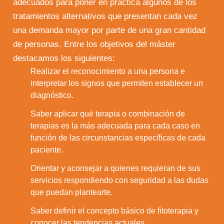
adecuados para poner en práctica algunos de los
tratamientos alternativos que presentan cada vez
una demanda mayor por parte de una gran cantidad
de personas. Entre los objetivos del máster
destacamos los siguientes:
Realizar el reconocimiento a una persona e
1.
interpretar los signos que permiten establecer un
diagnóstico.
Saber aplicar qué terapia o combinación de
terapias es la más adecuada para cada caso en
2.
función de las circunstancias específicas de cada
paciente.
Orientar y aconsejar a quienes requieran de sus
3.
servicios respondiendo con seguridad a las dudas
que puedan plantearte.
Saber definir el concepto básico de fitoterapia y
4.
conocer las tendencias actuales.