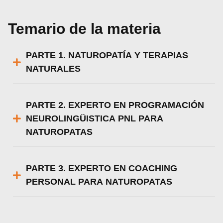
Temario de la materia
PARTE 1. NATUROPATÍA Y TERAPIAS
NATURALES
PARTE 2. EXPERTO EN PROGRAMACIÓN
NEUROLINGÜISTICA PNL PARA
NATUROPATAS
PARTE 3. EXPERTO EN COACHING
PERSONAL PARA NATUROPATAS