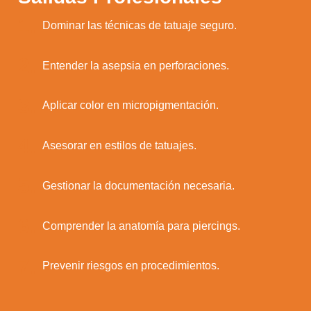
1.
Dominar las técnicas de tatuaje seguro.
2.
Entender la asepsia en perforaciones.
3.
Aplicar color en micropigmentación.
4.
Asesorar en estilos de tatuajes.
5.
Gestionar la documentación necesaria.
6.
Comprender la anatomía para piercings.
7.
Prevenir riesgos en procedimientos.