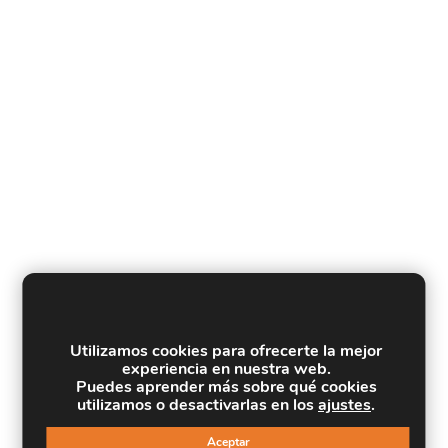
Utilizamos cookies para ofrecerte la mejor
experiencia en nuestra web.
Puedes aprender más sobre qué cookies
utilizamos o desactivarlas en los
ajustes
.
Aceptar