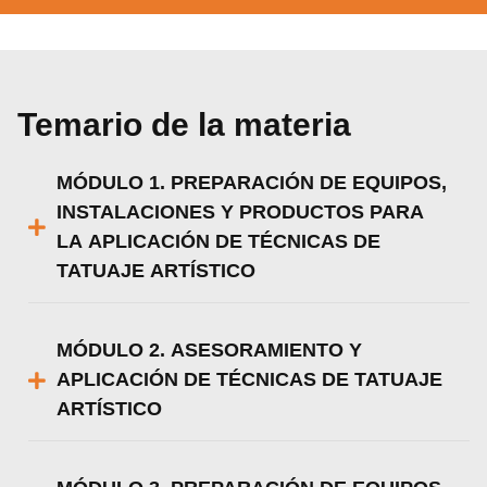
Temario de la materia
MÓDULO 1. PREPARACIÓN DE EQUIPOS,
INSTALACIONES Y PRODUCTOS PARA
LA APLICACIÓN DE TÉCNICAS DE
TATUAJE ARTÍSTICO
MÓDULO 2. ASESORAMIENTO Y
APLICACIÓN DE TÉCNICAS DE TATUAJE
ARTÍSTICO