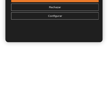
Rechazar
Configurar