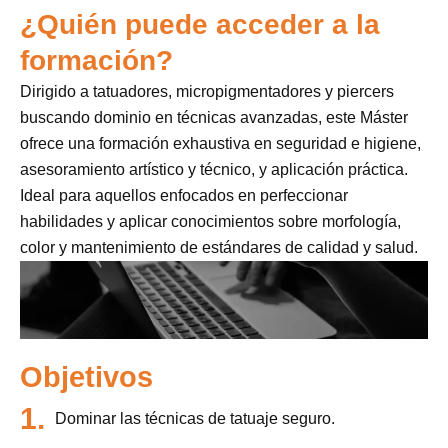
¿Quién puede acceder a la
formación?
Dirigido a tatuadores, micropigmentadores y piercers
buscando dominio en técnicas avanzadas, este Máster
ofrece una formación exhaustiva en seguridad e higiene,
asesoramiento artístico y técnico, y aplicación práctica.
Ideal para aquellos enfocados en perfeccionar
habilidades y aplicar conocimientos sobre morfología,
color y mantenimiento de estándares de calidad y salud.
Objetivos
1.
Dominar las técnicas de tatuaje seguro.