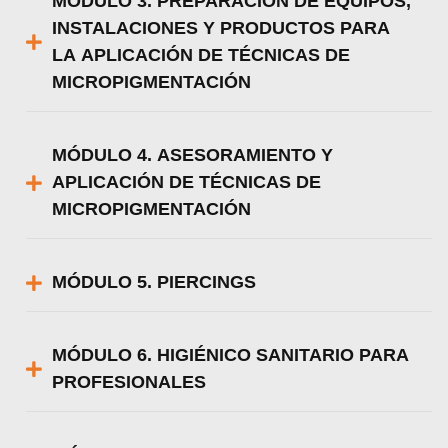
MÓDULO 3. PREPARACIÓN DE EQUIPOS,
INSTALACIONES Y PRODUCTOS PARA
LA APLICACIÓN DE TÉCNICAS DE
MICROPIGMENTACIÓN
MÓDULO 4. ASESORAMIENTO Y
APLICACIÓN DE TÉCNICAS DE
MICROPIGMENTACIÓN
MÓDULO 5. PIERCINGS
MÓDULO 6. HIGIÉNICO SANITARIO PARA
PROFESIONALES