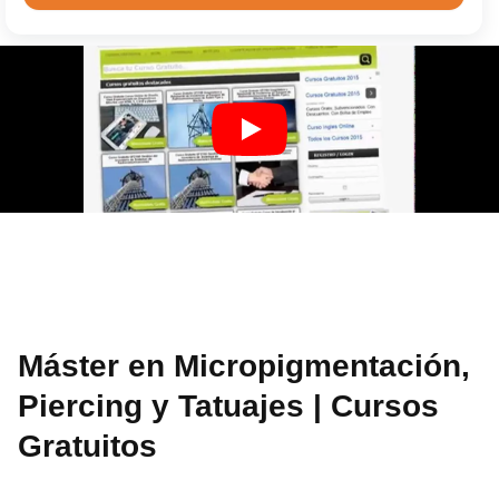
Máster en Micropigmentación,
Piercing y Tatuajes | Cursos
Gratuitos