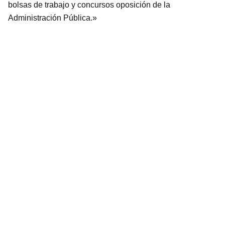
bolsas de trabajo y concursos oposición de la
Administración Pública.»