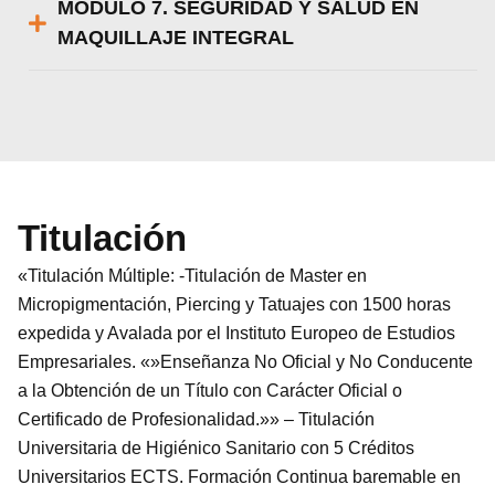
MÓDULO 7. SEGURIDAD Y SALUD EN
MAQUILLAJE INTEGRAL
Titulación
«Titulación Múltiple: -Titulación de Master en
Micropigmentación, Piercing y Tatuajes con 1500 horas
expedida y Avalada por el Instituto Europeo de Estudios
Empresariales. «»Enseñanza No Oficial y No Conducente
a la Obtención de un Título con Carácter Oficial o
Certificado de Profesionalidad.»» – Titulación
Universitaria de Higiénico Sanitario con 5 Créditos
Universitarios ECTS. Formación Continua baremable en