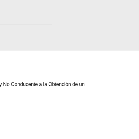
l y No Conducente a la Obtención de un