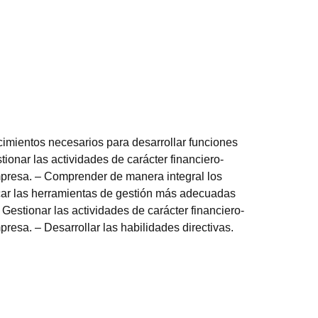
imientos necesarios para desarrollar funciones
tionar las actividades de carácter financiero-
mpresa. – Comprender de manera integral los
car las herramientas de gestión más adecuadas
 Gestionar las actividades de carácter financiero-
presa. – Desarrollar las habilidades directivas.