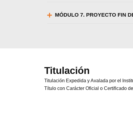
MÓDULO 7. PROYECTO FIN 
Titulación
Titulación Expedida y Avalada por el Ins
Título con Carácter Oficial o Certificado d