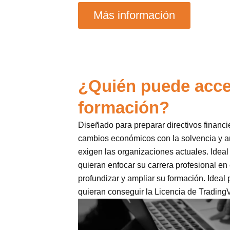
Más información
¿Quién puede acce
formación?
Diseñado para preparar directivos financi
cambios económicos con la solvencia y a
exigen las organizaciones actuales. Idea
quieran enfocar su carrera profesional en
profundizar y ampliar su formación. Ideal
quieran conseguir la Licencia de Trading