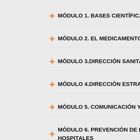
MÓDULO 1. BASES CIENTÍFI
MÓDULO 2. EL MEDIC
MÓDULO 3.DIRECCIÓN SANIT
MÓDULO 4.DIRECCIÓN ESTR
MÓDULO 5. COMUNICACIÓN Y
MÓDULO 6. PREVENCIÓN DE 
HOSPITALES