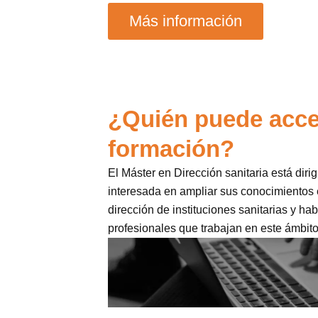
Más información
¿Quién puede acce
formación?
El Máster en Dirección sanitaria está diri
interesada en ampliar sus conocimientos 
dirección de instituciones sanitarias y ha
profesionales que trabajan en este ámbito