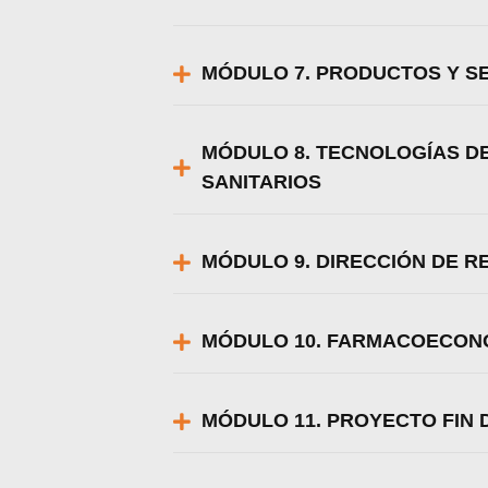
MÓDULO 7. PRODUCTOS Y SE
MÓDULO 8. TECNOLOGÍAS D
SANITARIOS
MÓDULO 9. DIRECCIÓN DE 
MÓDULO 10. FARMACOECON
MÓDULO 11. PROYECTO FIN 