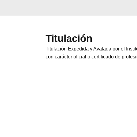
Titulación
Titulación Expedida y Avalada por el Inst
con carácter oficial o certificado de profes