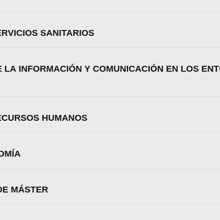
RVICIOS SANITARIOS
E LA INFORMACIÓN Y COMUNICACIÓN EN LOS EN
RECURSOS HUMANOS
OMÍA
DE MÁSTER