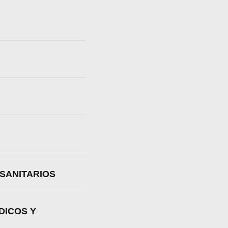
SANITARIOS
DICOS Y