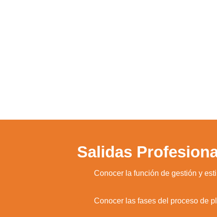
Salidas Profesiona
1.
Conocer la función de gestión y esti
2.
Conocer las fases del proceso de pl