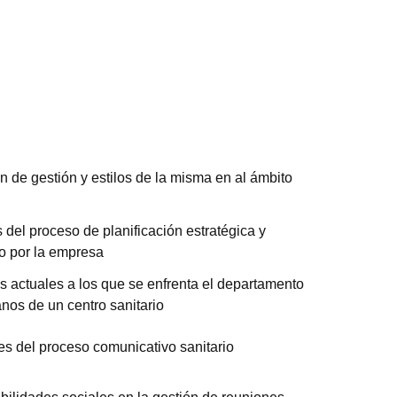
n de gestión y estilos de la misma en al ámbito
 del proceso de planificación estratégica y
o por la empresa
tos actuales a los que se enfrenta el departamento
nos de un centro sanitario
es del proceso comunicativo sanitario