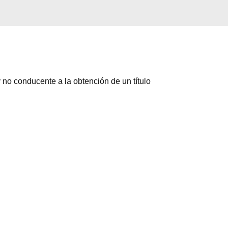
 no conducente a la obtención de un título