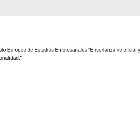
ituto Europeo de Estudios Empresariales “Enseñanza no oficial y
ionalidad.”