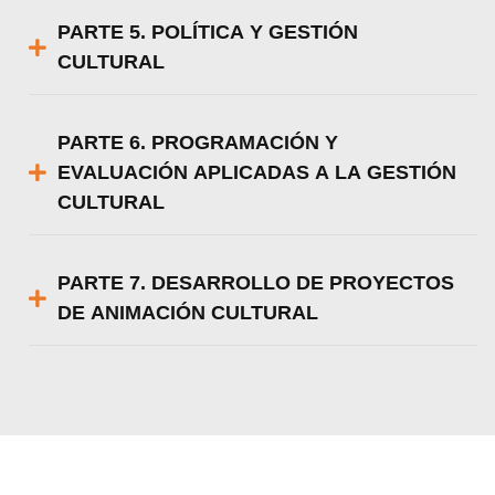
PARTE 5. POLÍTICA Y GESTIÓN
CULTURAL
PARTE 6. PROGRAMACIÓN Y
EVALUACIÓN APLICADAS A LA GESTIÓN
CULTURAL
PARTE 7. DESARROLLO DE PROYECTOS
DE ANIMACIÓN CULTURAL