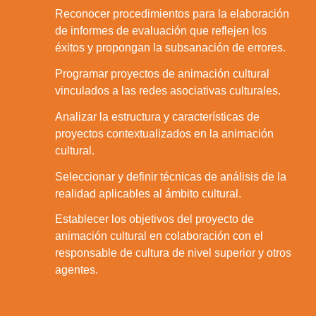
Reconocer procedimientos para la elaboración
29.
de informes de evaluación que reflejen los
éxitos y propongan la subsanación de errores.
Programar proyectos de animación cultural
30.
vinculados a las redes asociativas culturales.
Analizar la estructura y características de
31.
proyectos contextualizados en la animación
cultural.
Seleccionar y definir técnicas de análisis de la
32.
realidad aplicables al ámbito cultural.
Establecer los objetivos del proyecto de
animación cultural en colaboración con el
33.
responsable de cultura de nivel superior y otros
agentes.