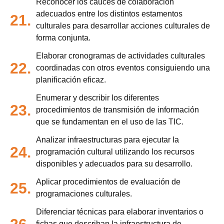
Reconocer los cauces de colaboración
adecuados entre los distintos estamentos
21.
culturales para desarrollar acciones culturales de
forma conjunta.
Elaborar cronogramas de actividades culturales
22.
coordinadas con otros eventos consiguiendo una
planificación eficaz.
Enumerar y describir los diferentes
23.
procedimientos de transmisión de información
que se fundamentan en el uso de las TIC.
Analizar infraestructuras para ejecutar la
24.
programación cultural utilizando los recursos
disponibles y adecuados para su desarrollo.
Aplicar procedimientos de evaluación de
25.
programaciones culturales.
Diferenciar técnicas para elaborar inventarios o
fichas que describan la infraestructura de