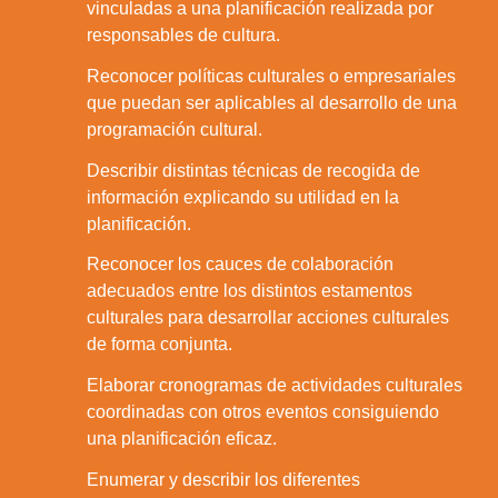
vinculadas a una planificación realizada por
responsables de cultura.
Reconocer políticas culturales o empresariales
19.
que puedan ser aplicables al desarrollo de una
programación cultural.
Describir distintas técnicas de recogida de
20.
información explicando su utilidad en la
planificación.
Reconocer los cauces de colaboración
adecuados entre los distintos estamentos
21.
culturales para desarrollar acciones culturales
de forma conjunta.
Elaborar cronogramas de actividades culturales
22.
coordinadas con otros eventos consiguiendo
una planificación eficaz.
Enumerar y describir los diferentes