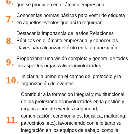
6.
que se producen en el ámbito empresarial.
Conocer las normas básicas para vestir de etiqueta
7.
en aquellos eventos que así lo requieran.
Destacar la importancia de las/los Relaciones
8.
Públicas en el ámbito empresarial y conocer las
claves para alcanzar el éxito en la organización.
Proporcionar una visión completa y general de todos
9.
los aspectos organizativos involucrados.
Iniciar al alumno en el campo del protocolo y la
10.
organización de eventos
Contribuir a la formación integral y multifuncional
de los profesionales involucrados en la gestión y
organización de eventos (seguridad,
comunicación, ceremoniales, logística, marketing,
11.
patrocinios, etc.), favoreciendo con ello tanto su
integración en los equipos de trabajo, como la