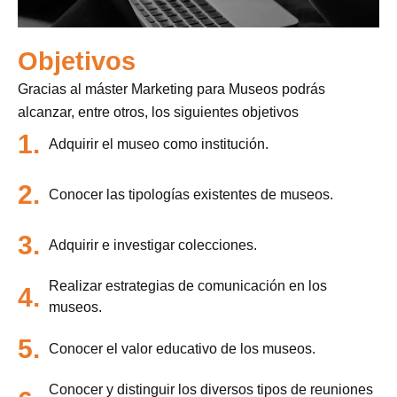
Objetivos
Gracias al máster Marketing para Museos podrás
alcanzar, entre otros, los siguientes objetivos
1.
Adquirir el museo como institución.
2.
Conocer las tipologías existentes de museos.
3.
Adquirir e investigar colecciones.
Realizar estrategias de comunicación en los
4.
museos.
5.
Conocer el valor educativo de los museos.
Conocer y distinguir los diversos tipos de reuniones