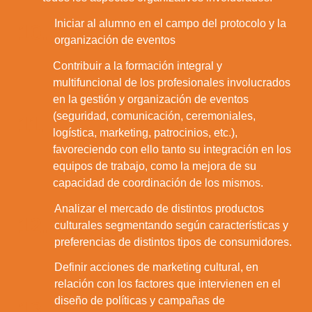
Iniciar al alumno en el campo del protocolo y la
10.
organización de eventos
Contribuir a la formación integral y
multifuncional de los profesionales involucrados
en la gestión y organización de eventos
(seguridad, comunicación, ceremoniales,
11.
logística, marketing, patrocinios, etc.),
favoreciendo con ello tanto su integración en los
equipos de trabajo, como la mejora de su
capacidad de coordinación de los mismos.
Analizar el mercado de distintos productos
12.
culturales segmentando según características y
preferencias de distintos tipos de consumidores.
Definir acciones de marketing cultural, en
relación con los factores que intervienen en el
diseño de políticas y campañas de
13.