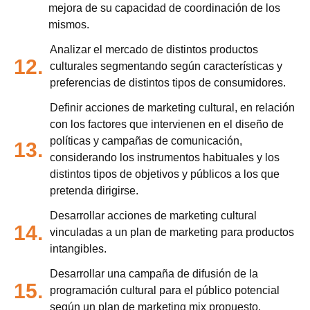
mejora de su capacidad de coordinación de los
mismos.
Analizar el mercado de distintos productos
12.
culturales segmentando según características y
preferencias de distintos tipos de consumidores.
Definir acciones de marketing cultural, en relación
con los factores que intervienen en el diseño de
políticas y campañas de comunicación,
13.
considerando los instrumentos habituales y los
distintos tipos de objetivos y públicos a los que
pretenda dirigirse.
Desarrollar acciones de marketing cultural
14.
vinculadas a un plan de marketing para productos
intangibles.
Desarrollar una campaña de difusión de la
15.
programación cultural para el público potencial
según un plan de marketing mix propuesto.