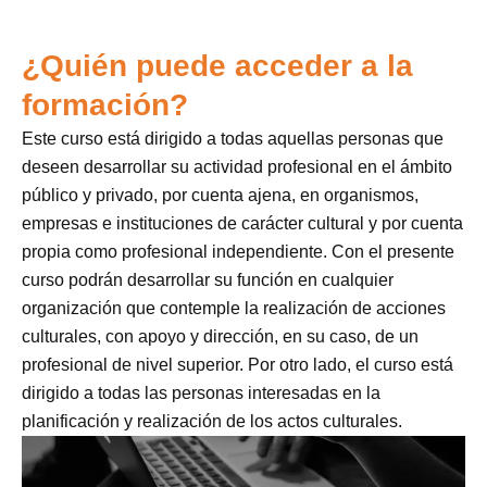
¿Quién puede acceder a la
formación?
Este curso está dirigido a todas aquellas personas que
deseen desarrollar su actividad profesional en el ámbito
público y privado, por cuenta ajena, en organismos,
empresas e instituciones de carácter cultural y por cuenta
propia como profesional independiente. Con el presente
curso podrán desarrollar su función en cualquier
organización que contemple la realización de acciones
culturales, con apoyo y dirección, en su caso, de un
profesional de nivel superior. Por otro lado, el curso está
dirigido a todas las personas interesadas en la
planificación y realización de los actos culturales.