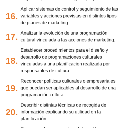
Aplicar sistemas de control y seguimiento de las
16.
variables y acciones previstas en distintos tipos
de planes de marketing.
Analizar la evolución de una programación
17.
cultural vinculada a las acciones de marketing.
Establecer procedimientos para el diseño y
desarrollo de programaciones culturales
18.
vinculadas a una planificación realizada por
responsables de cultura.
Reconocer políticas culturales o empresariales
19.
que puedan ser aplicables al desarrollo de una
programación cultural.
Describir distintas técnicas de recogida de
20.
información explicando su utilidad en la
planificación.