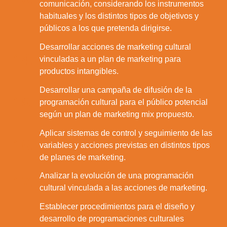
comunicación, considerando los instrumentos
habituales y los distintos tipos de objetivos y
públicos a los que pretenda dirigirse.
Desarrollar acciones de marketing cultural
14.
vinculadas a un plan de marketing para
productos intangibles.
Desarrollar una campaña de difusión de la
15.
programación cultural para el público potencial
según un plan de marketing mix propuesto.
Aplicar sistemas de control y seguimiento de las
16.
variables y acciones previstas en distintos tipos
de planes de marketing.
Analizar la evolución de una programación
17.
cultural vinculada a las acciones de marketing.
Establecer procedimientos para el diseño y
desarrollo de programaciones culturales
18.