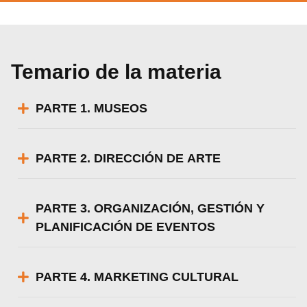
Temario de la materia
PARTE 1. MUSEOS
PARTE 2. DIRECCIÓN DE ARTE
PARTE 3. ORGANIZACIÓN, GESTIÓN Y
PLANIFICACIÓN DE EVENTOS
PARTE 4. MARKETING CULTURAL