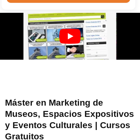
Máster en Marketing de
Museos, Espacios Expositivos
y Eventos Culturales | Cursos
Gratuitos