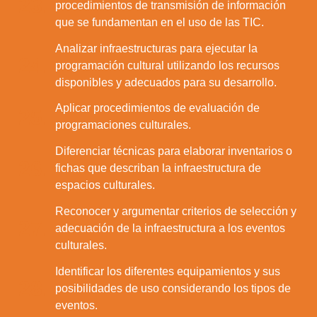
23.
procedimientos de transmisión de información
que se fundamentan en el uso de las TIC.
Analizar infraestructuras para ejecutar la
24.
programación cultural utilizando los recursos
disponibles y adecuados para su desarrollo.
Aplicar procedimientos de evaluación de
25.
programaciones culturales.
Diferenciar técnicas para elaborar inventarios o
26.
fichas que describan la infraestructura de
espacios culturales.
Reconocer y argumentar criterios de selección y
27.
adecuación de la infraestructura a los eventos
culturales.
Identificar los diferentes equipamientos y sus
28.
posibilidades de uso considerando los tipos de
eventos.