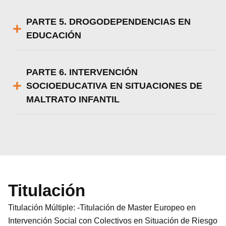
PARTE 5. DROGODEPENDENCIAS EN
EDUCACIÓN
PARTE 6. INTERVENCIÓN
SOCIOEDUCATIVA EN SITUACIONES DE
MALTRATO INFANTIL
Titulación
Titulación Múltiple: -Titulación de Master Europeo en
Intervención Social con Colectivos en Situación de Riesgo