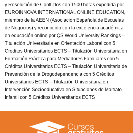
y Resolución de Conflictos con 1500 horas expedida por
EUROINNOVA INTERNATIONAL ONLINE EDUCATION,
miembro de la AEEN (Asociación Española de Escuelas
de Negocios) y reconocido con la excelencia académica
en educación online por QS World University Rankings –
Titulación Universitaria en Orientación Laboral con 5
Créditos Universitarios ECTS – Titulación Universitaria en
Formación Práctica para Mediadores Familiares con 5
Créditos Universitarios ECTS – Titulación Universitaria de
Prevención de la Drogodependencia con 5 Créditos
Universitarios ECTS – Titulación Universitaria en
Intervención Socioeducativa en Situaciones de Maltrato
Infantil con 5 Créditos Universitarios ECTS