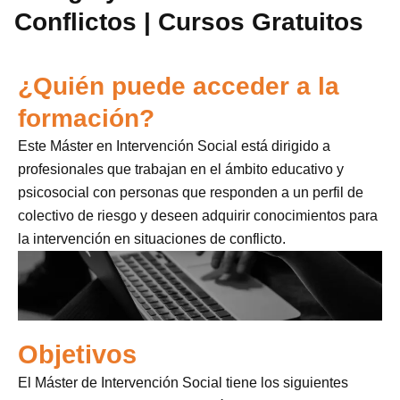
Conflictos | Cursos Gratuitos
¿Quién puede acceder a la
formación?
Este Máster en Intervención Social está dirigido a
profesionales que trabajan en el ámbito educativo y
psicosocial con personas que responden a un perfil de
colectivo de riesgo y deseen adquirir conocimientos para
la intervención en situaciones de conflicto.
Objetivos
El Máster de Intervención Social tiene los siguientes