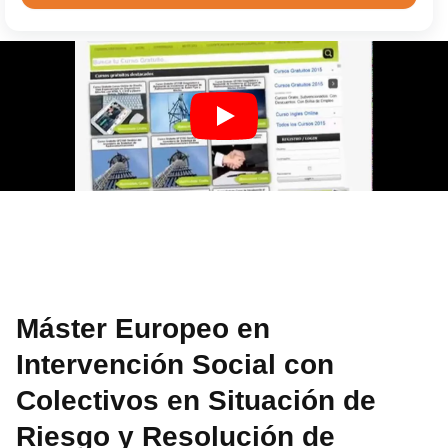
Máster Europeo en
Intervención Social con
Colectivos en Situación de
Riesgo y Resolución de