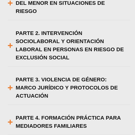
DEL MENOR EN SITUACIONES DE
RIESGO
PARTE 2. INTERVENCIÓN
SOCIOLABORAL Y ORIENTACIÓN
LABORAL EN PERSONAS EN RIESGO DE
EXCLUSIÓN SOCIAL
PARTE 3. VIOLENCIA DE GÉNERO:
MARCO JURÍDICO Y PROTOCOLOS DE
ACTUACIÓN
PARTE 4. FORMACIÓN PRÁCTICA PARA
MEDIADORES FAMILIARES