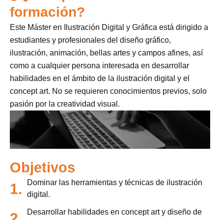
formación?
Este Máster en Ilustración Digital y Gráfica está dirigido a
estudiantes y profesionales del diseño gráfico,
ilustración, animación, bellas artes y campos afines, así
como a cualquier persona interesada en desarrollar
habilidades en el ámbito de la ilustración digital y el
concept art. No se requieren conocimientos previos, solo
pasión por la creatividad visual.
Objetivos
Dominar las herramientas y técnicas de ilustración
1.
digital.
Desarrollar habilidades en concept art y diseño de
2.