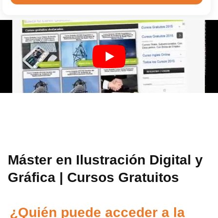
Máster en Ilustración Digital y
Gráfica | Cursos Gratuitos
¿Quién puede acceder a la