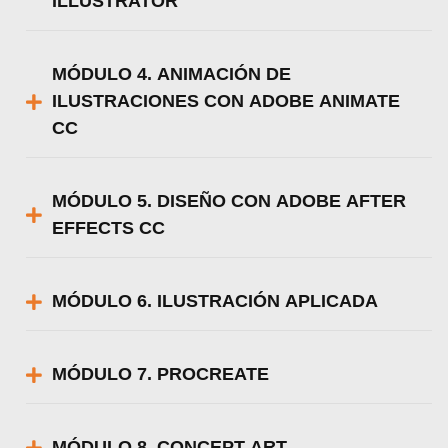
ILLUSTRATOR
MÓDULO 4. ANIMACIÓN DE
ILUSTRACIONES CON ADOBE ANIMATE
CC
MÓDULO 5. DISEÑO CON ADOBE AFTER
EFFECTS CC
MÓDULO 6. ILUSTRACIÓN APLICADA
MÓDULO 7. PROCREATE
MÓDULO 8. CONCEPT ART