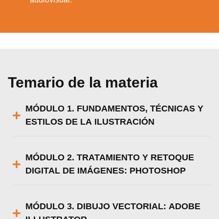
Temario de la materia
MÓDULO 1. FUNDAMENTOS, TÉCNICAS Y
ESTILOS DE LA ILUSTRACIÓN
MÓDULO 2. TRATAMIENTO Y RETOQUE
DIGITAL DE IMÁGENES: PHOTOSHOP
MÓDULO 3. DIBUJO VECTORIAL: ADOBE