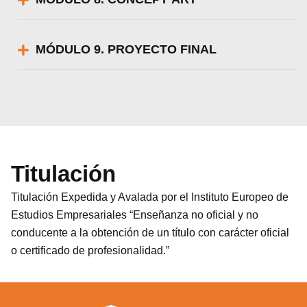
MÓDULO 9. PROYECTO FINAL
Titulación
Titulación Expedida y Avalada por el Instituto Europeo de
Estudios Empresariales “Enseñanza no oficial y no
conducente a la obtención de un título con carácter oficial
o certificado de profesionalidad.”