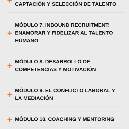
CAPTACIÓN Y SELECCIÓN DE TALENTO
MÓDULO 7. INBOUND RECRUITMENT:
ENAMORAR Y FIDELIZAR AL TALENTO
HUMANO
MÓDULO 8. DESARROLLO DE
COMPETENCIAS Y MOTIVACIÓN
MÓDULO 9. EL CONFLICTO LABORAL Y
LA MEDIACIÓN
MÓDULO 10. COACHING Y MENTORING