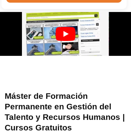
Máster de Formación
Permanente en Gestión del
Talento y Recursos Humanos |
Cursos Gratuitos