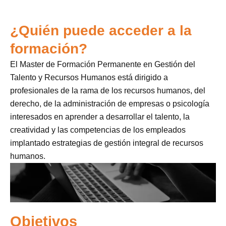
¿Quién puede acceder a la
formación?
El Master de Formación Permanente en Gestión del
Talento y Recursos Humanos está dirigido a
profesionales de la rama de los recursos humanos, del
derecho, de la administración de empresas o psicología
interesados en aprender a desarrollar el talento, la
creatividad y las competencias de los empleados
implantado estrategias de gestión integral de recursos
humanos.
Objetivos