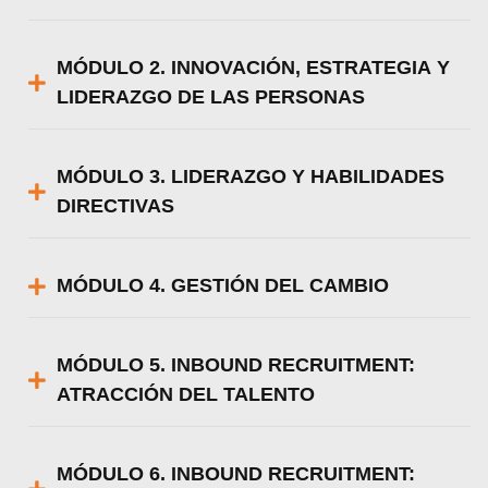
MÓDULO 2. INNOVACIÓN, ESTRATEGIA Y
LIDERAZGO DE LAS PERSONAS
MÓDULO 3. LIDERAZGO Y HABILIDADES
DIRECTIVAS
MÓDULO 4. GESTIÓN DEL CAMBIO
MÓDULO 5. INBOUND RECRUITMENT:
ATRACCIÓN DEL TALENTO
MÓDULO 6. INBOUND RECRUITMENT: