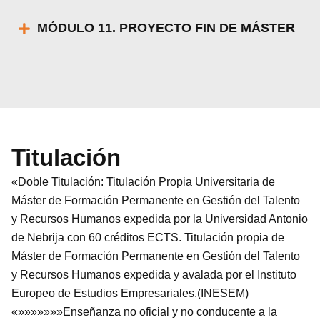
MÓDULO 11. PROYECTO FIN DE MÁSTER
Titulación
«Doble Titulación: Titulación Propia Universitaria de
Máster de Formación Permanente en Gestión del Talento
y Recursos Humanos expedida por la Universidad Antonio
de Nebrija con 60 créditos ECTS. Titulación propia de
Máster de Formación Permanente en Gestión del Talento
y Recursos Humanos expedida y avalada por el Instituto
Europeo de Estudios Empresariales.(INESEM)
«»»»»»»»Enseñanza no oficial y no conducente a la