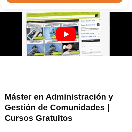
Máster en Administración y
Gestión de Comunidades |
Cursos Gratuitos