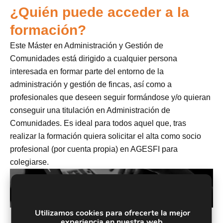
¿Quién puede acceder a la
formación?
Este Máster en Administración y Gestión de
Comunidades está dirigido a cualquier persona
interesada en formar parte del entorno de la
administración y gestión de fincas, así como a
profesionales que deseen seguir formándose y/o quieran
conseguir una titulación en Administración de
Comunidades. Es ideal para todos aquel que, tras
realizar la formación quiera solicitar el alta como socio
profesional (por cuenta propia) en AGESFI para
colegiarse.
Utilizamos cookies para ofrecerte la mejor
experiencia en nuestra web.