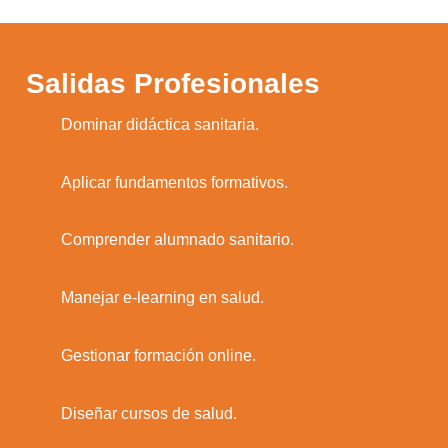
Salidas Profesionales
1.
Dominar didáctica sanitaria.
2.
Aplicar fundamentos formativos.
3.
Comprender alumnado sanitario.
4.
Manejar e-learning en salud.
5.
Gestionar formación online.
6.
Diseñar cursos de salud.