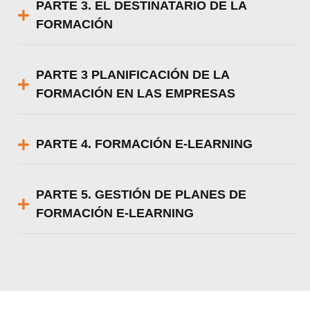
PARTE 3. EL DESTINATARIO DE LA
FORMACIÓN
PARTE 3 PLANIFICACIÓN DE LA
FORMACIÓN EN LAS EMPRESAS
PARTE 4. FORMACIÓN E-LEARNING
PARTE 5. GESTIÓN DE PLANES DE
FORMACIÓN E-LEARNING