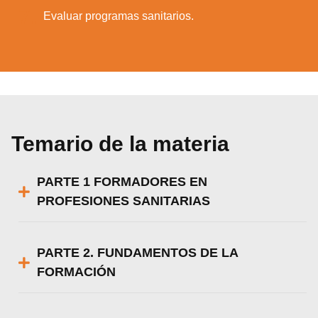
7.
Evaluar programas sanitarios.
Temario de la materia
PARTE 1 FORMADORES EN
PROFESIONES SANITARIAS
PARTE 2. FUNDAMENTOS DE LA
FORMACIÓN