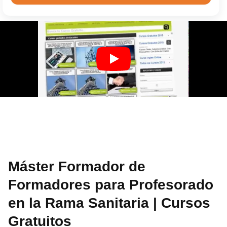
Máster Formador de
Formadores para Profesorado
en la Rama Sanitaria | Cursos
Gratuitos