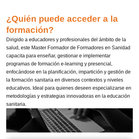
¿Quién puede acceder a la
formación?
Dirigido a educadores y profesionales del ámbito de la
salud, este Master Formador de Formadores en Sanidad
capacita para enseñar, gestionar e implementar
programas de formación e-learning y presencial,
enfocándose en la planificación, impartición y gestión de
la formación sanitaria en diversos contextos y niveles
educativos. Ideal para quienes deseen especializarse en
metodologías y estrategias innovadoras en la educación
sanitaria.