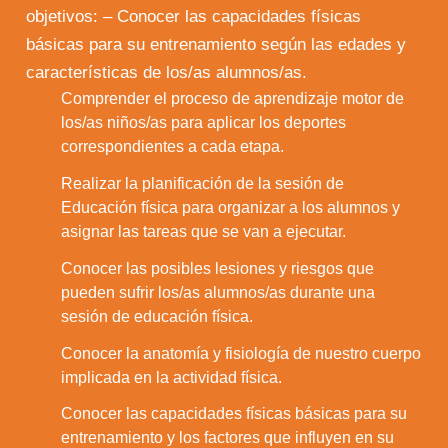
objetivos: – Conocer las capacidades físicas
básicas para su entrenamiento según las edades y
características de los/as alumnos/as.
Comprender el proceso de aprendizaje motor de
1.
los/as niños/as para aplicar los deportes
correspondientes a cada etapa.
Realizar la planificación de la sesión de
2.
Educación física para organizar a los alumnos y
asignar las tareas que se van a ejecutar.
Conocer las posibles lesiones y riesgos que
3.
pueden sufrir los/as alumnos/as durante una
sesión de educación física.
Conocer la anatomía y fisiología de nuestro cuerpo
4.
implicada en la actividad física.
Conocer las capacidades físicas básicas para su
5.
entrenamiento y los factores que influyen en su