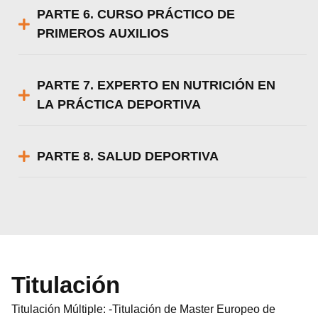
PARTE 6. CURSO PRÁCTICO DE
PRIMEROS AUXILIOS
PARTE 7. EXPERTO EN NUTRICIÓN EN
LA PRÁCTICA DEPORTIVA
PARTE 8. SALUD DEPORTIVA
Titulación
Titulación Múltiple: -Titulación de Master Europeo de