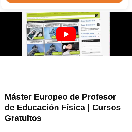
Máster Europeo de Profesor
de Educación Física | Cursos
Gratuitos