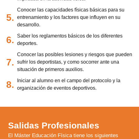
Conocer las capacidades físicas básicas para su
5.
entrenamiento y los factores que influyen en su
desarrollo.
Saber los reglamentos básicos de los diferentes
6.
deportes.
Conocer las posibles lesiones y riesgos que pueden
7.
sufrir los deportistas, y como socorrer ante una
situación de primeros auxilios.
Iniciar al alumno en el campo del protocolo y la
8.
organización de eventos deportivos.
Salidas Profesionales
El Máster Educación Física tiene los siguientes