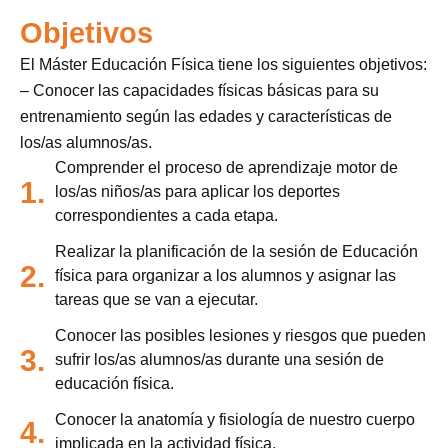
Objetivos
El Máster Educación Física tiene los siguientes objetivos:
– Conocer las capacidades físicas básicas para su
entrenamiento según las edades y características de
los/as alumnos/as.
Comprender el proceso de aprendizaje motor de
1.
los/as niños/as para aplicar los deportes
correspondientes a cada etapa.
Realizar la planificación de la sesión de Educación
2.
física para organizar a los alumnos y asignar las
tareas que se van a ejecutar.
Conocer las posibles lesiones y riesgos que pueden
3.
sufrir los/as alumnos/as durante una sesión de
educación física.
Conocer la anatomía y fisiología de nuestro cuerpo
4.
implicada en la actividad física.