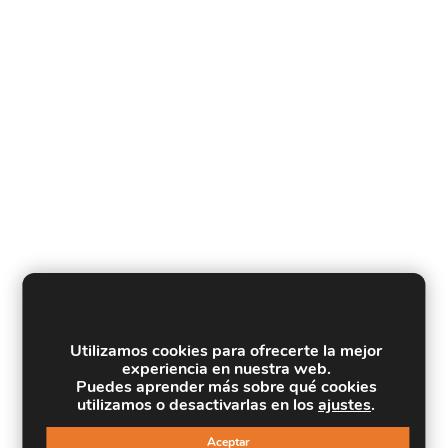
Utilizamos cookies para ofrecerte la mejor
experiencia en nuestra web.
Puedes aprender más sobre qué cookies
utilizamos o desactivarlas en los
ajustes
.
Aceptar