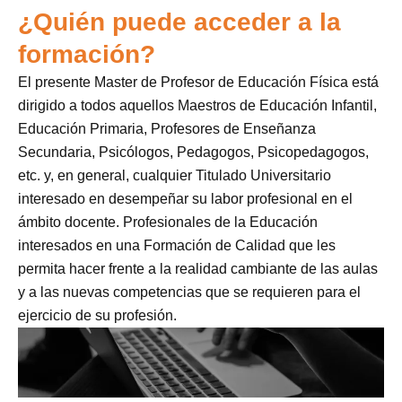
¿Quién puede acceder a la
formación?
El presente Master de Profesor de Educación Física está
dirigido a todos aquellos Maestros de Educación Infantil,
Educación Primaria, Profesores de Enseñanza
Secundaria, Psicólogos, Pedagogos, Psicopedagogos,
etc. y, en general, cualquier Titulado Universitario
interesado en desempeñar su labor profesional en el
ámbito docente. Profesionales de la Educación
interesados en una Formación de Calidad que les
permita hacer frente a la realidad cambiante de las aulas
y a las nuevas competencias que se requieren para el
ejercicio de su profesión.