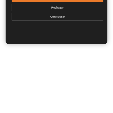
Rechazar
Configurar