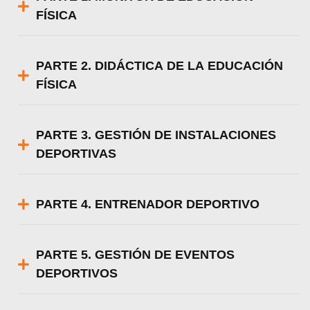
FÍSICA
PARTE 2. DIDÁCTICA DE LA EDUCACIÓN
FÍSICA
PARTE 3. GESTIÓN DE INSTALACIONES
DEPORTIVAS
PARTE 4. ENTRENADOR DEPORTIVO
PARTE 5. GESTIÓN DE EVENTOS
DEPORTIVOS