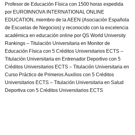
Profesor de Educación Física con 1500 horas expedida
por EUROINNOVA INTERNATIONAL ONLINE
EDUCATION, miembro de la AEEN (Asociación Española
de Escuelas de Negocios) y reconocido con la excelencia
académica en educación online por QS World University
Rankings – Titulación Universitaria en Monitor de
Educación Física con 5 Créditos Universitarios ECTS –
Titulación Universitaria en Entrenador Deportivo con 5
Créditos Universitarios ECTS – Titulación Universitaria en
Curso Práctico de Primeros Auxilios con 5 Créditos
Universitarios ECTS – Titulación Universitaria en Salud
Deportiva con 5 Créditos Universitarios ECTS