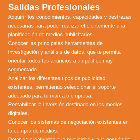
Salidas Profesionales
Adquirir los conocimientos, capacidades y destrezas
necesarias para poder realizar eficientemente una
planificación de medios publicitarios.
Conocer las principales herramientas de
investigación y análisis de datos, que te permita
orientar todos tus anuncios a un público muy
segmentado.
Analizar los diferentes tipos de publicidad
existentes, permitiendo seleccionar el soporte
adecuado para tu marca o empresa.
Rentabilizar la inversión destinada en los medios
digitales.
Conocer los sistemas de negociación existentes en
la compra de medios.
Dotar de creatividad a la publicidad y a la gestión de