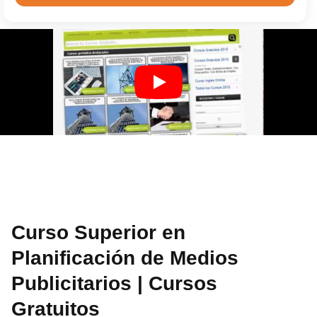
Curso Superior en
Planificación de Medios
Publicitarios | Cursos
Gratuitos