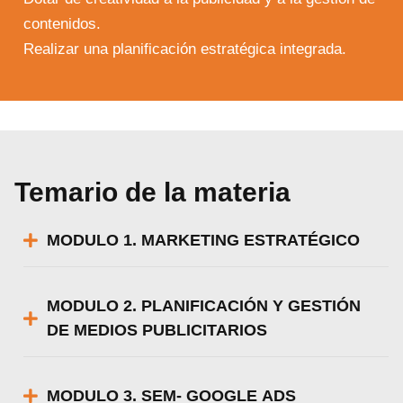
contenidos.
Realizar una planificación estratégica integrada.
Temario de la materia
MODULO 1. MARKETING ESTRATÉGICO
MODULO 2. PLANIFICACIÓN Y GESTIÓN
DE MEDIOS PUBLICITARIOS
MODULO 3. SEM- GOOGLE ADS