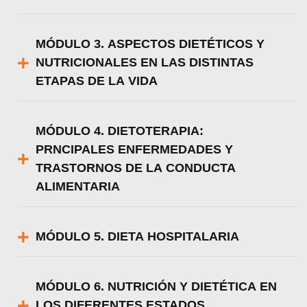
MÓDULO 3. ASPECTOS DIETÉTICOS Y
NUTRICIONALES EN LAS DISTINTAS
ETAPAS DE LA VIDA
MÓDULO 4. DIETOTERAPIA:
PRNCIPALES ENFERMEDADES Y
TRASTORNOS DE LA CONDUCTA
ALIMENTARIA
MÓDULO 5. DIETA HOSPITALARIA
MÓDULO 6. NUTRICIÓN Y DIETÉTICA EN
LOS DIFERENTES ESTADOS