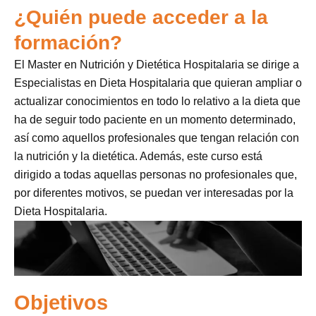
¿Quién puede acceder a la
formación?
El Master en Nutrición y Dietética Hospitalaria se dirige a
Especialistas en Dieta Hospitalaria que quieran ampliar o
actualizar conocimientos en todo lo relativo a la dieta que
ha de seguir todo paciente en un momento determinado,
así como aquellos profesionales que tengan relación con
la nutrición y la dietética. Además, este curso está
dirigido a todas aquellas personas no profesionales que,
por diferentes motivos, se puedan ver interesadas por la
Dieta Hospitalaria.
Objetivos