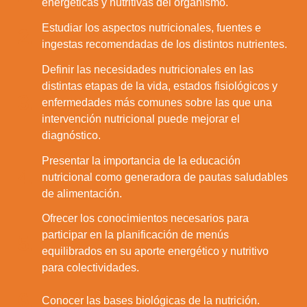
energéticas y nutritivas del organismo.
Estudiar los aspectos nutricionales, fuentes e
2.
ingestas recomendadas de los distintos nutrientes.
Definir las necesidades nutricionales en las
distintas etapas de la vida, estados fisiológicos y
3.
enfermedades más comunes sobre las que una
intervención nutricional puede mejorar el
diagnóstico.
Presentar la importancia de la educación
4.
nutricional como generadora de pautas saludables
de alimentación.
Ofrecer los conocimientos necesarios para
participar en la planificación de menús
5.
equilibrados en su aporte energético y nutritivo
para colectividades.
6.
Conocer las bases biológicas de la nutrición.