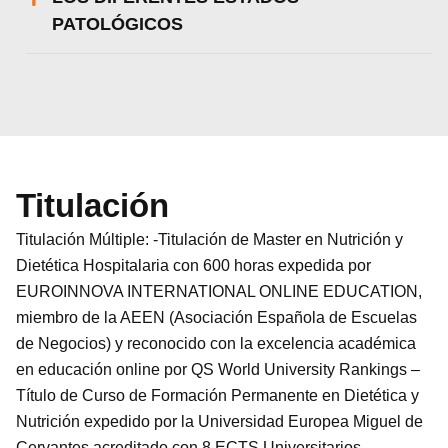
PATOLÓGICOS
Titulación
Titulación Múltiple: -Titulación de Master en Nutrición y
Dietética Hospitalaria con 600 horas expedida por
EUROINNOVA INTERNATIONAL ONLINE EDUCATION,
miembro de la AEEN (Asociación Española de Escuelas
de Negocios) y reconocido con la excelencia académica
en educación online por QS World University Rankings –
Título de Curso de Formación Permanente en Dietética y
Nutrición expedido por la Universidad Europea Miguel de
Cervantes acreditado con 8 ECTS Universitarios