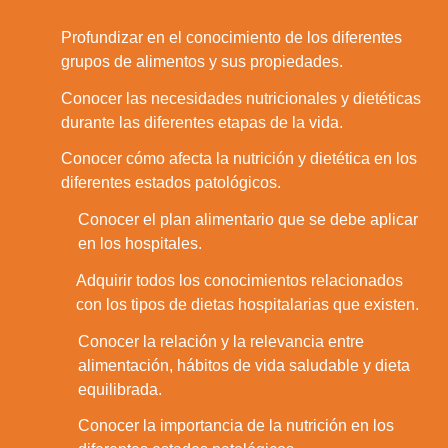
Profundizar en el conocimiento de los diferentes
7.
grupos de alimentos y sus propiedades.
Conocer las necesidades nutricionales y dietéticas
8.
durante las diferentes etapas de la vida.
Conocer cómo afecta la nutrición y dietética en los
9.
diferentes estados patológicos.
Conocer el plan alimentario que se debe aplicar
10.
en los hospitales.
Adquirir todos los conocimientos relacionados
11.
con los tipos de dietas hospitalarias que existen.
Conocer la relación y la relevancia entre
12.
alimentación, hábitos de vida saludable y dieta
equilibrada.
Conocer la importancia de la nutrición en los
13.