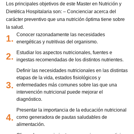
Los principales objetivos de este Master en Nutrición y
Dietética Hospitalaria son: – Concienciar acerca del
carácter preventivo que una nutrición óptima tiene sobre
la salud.
Conocer razonadamente las necesidades
1.
energéticas y nutritivas del organismo.
Estudiar los aspectos nutricionales, fuentes e
2.
ingestas recomendadas de los distintos nutrientes.
Definir las necesidades nutricionales en las distintas
etapas de la vida, estados fisiológicos y
3.
enfermedades más comunes sobre las que una
intervención nutricional puede mejorar el
diagnóstico.
Presentar la importancia de la educación nutricional
4.
como generadora de pautas saludables de
alimentación.