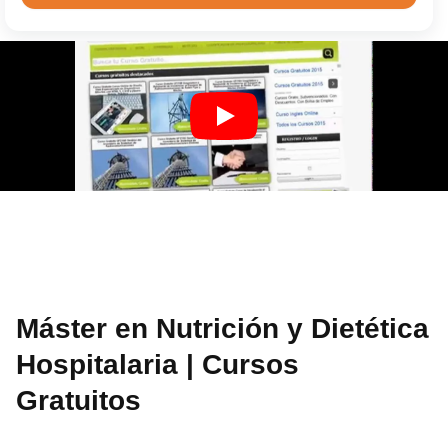
Máster en Nutrición y Dietética
Hospitalaria | Cursos
Gratuitos