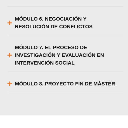
MÓDULO 6. NEGOCIACIÓN Y
RESOLUCIÓN DE CONFLICTOS
MÓDULO 7. EL PROCESO DE
INVESTIGACIÓN Y EVALUACIÓN EN
INTERVENCIÓN SOCIAL
MÓDULO 8. PROYECTO FIN DE MÁSTER