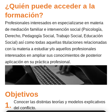
¿Quién puede acceder a la
formación?
Profesionales interesados en especializarse en materia
de mediación familiar e intervención social (Psicología,
Derecho, Pedagogía Social, Trabajo Social, Educación
Social) así como todas aquellas titulaciones relacionadas
con la materia a estudiar y/o aquellos profesionales
interesados en ampliar sus conocimientos de posterior
aplicación en su práctica profesional.
Objetivos
Conocer las distintas teorías y modelos explicativos
1.
del conflicto.