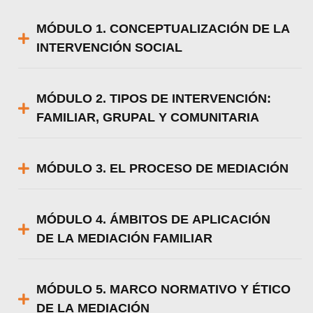
MÓDULO 1. CONCEPTUALIZACIÓN DE LA
INTERVENCIÓN SOCIAL
MÓDULO 2. TIPOS DE INTERVENCIÓN:
FAMILIAR, GRUPAL Y COMUNITARIA
MÓDULO 3. EL PROCESO DE MEDIACIÓN
MÓDULO 4. ÁMBITOS DE APLICACIÓN
DE LA MEDIACIÓN FAMILIAR
MÓDULO 5. MARCO NORMATIVO Y ÉTICO
DE LA MEDIACIÓN