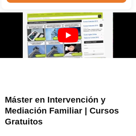
Máster en Intervención y
Mediación Familiar | Cursos
Gratuitos