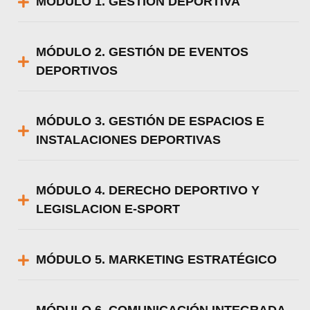
MÓDULO 1. GESTIÓN DEPORTIVA
MÓDULO 2. GESTIÓN DE EVENTOS
DEPORTIVOS
MÓDULO 3. GESTIÓN DE ESPACIOS E
INSTALACIONES DEPORTIVAS
MÓDULO 4. DERECHO DEPORTIVO Y
LEGISLACION E-SPORT
MÓDULO 5. MARKETING ESTRATÉGICO