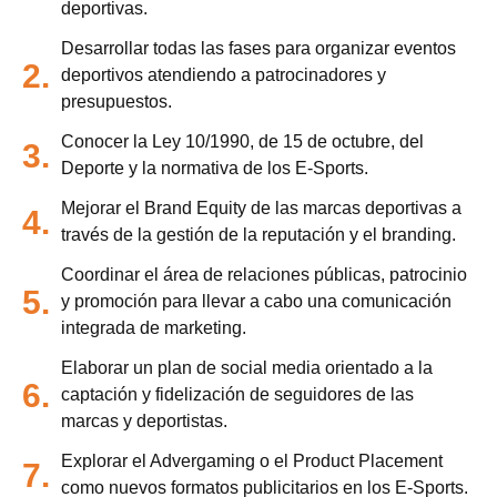
deportivas.
Desarrollar todas las fases para organizar eventos
2.
deportivos atendiendo a patrocinadores y
presupuestos.
Conocer la Ley 10/1990, de 15 de octubre, del
3.
Deporte y la normativa de los E-Sports.
Mejorar el Brand Equity de las marcas deportivas a
4.
través de la gestión de la reputación y el branding.
Coordinar el área de relaciones públicas, patrocinio
5.
y promoción para llevar a cabo una comunicación
integrada de marketing.
Elaborar un plan de social media orientado a la
6.
captación y fidelización de seguidores de las
marcas y deportistas.
Explorar el Advergaming o el Product Placement
7.
como nuevos formatos publicitarios en los E-Sports.