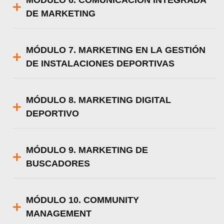
MÓDULO 6. COMUNICACIÓN INTEGRADA
DE MARKETING
MÓDULO 7. MARKETING EN LA GESTIÓN
DE INSTALACIONES DEPORTIVAS
MÓDULO 8. MARKETING DIGITAL
DEPORTIVO
MÓDULO 9. MARKETING DE
BUSCADORES
MÓDULO 10. COMMUNITY
MANAGEMENT