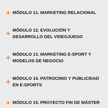
MÓDULO 11. MARKETING RELACIONAL
MÓDULO 12. EVOLUCIÓN Y
DESARROLLO DEL VIDEOJUEGO
MÓDULO 13. MARKETING E-SPORT Y
MODELOS DE NEGOCIO
MÓDULO 14. PATROCINIO Y PUBLICIDAD
EN E-SPORTS
MÓDULO 15. PROYECTO FIN DE MÁSTER