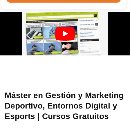
Máster en Gestión y Marketing
Deportivo, Entornos Digital y
Esports | Cursos Gratuitos