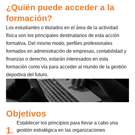
¿Quién puede acceder a la
formación?
Los estudiantes o titulados en el área de la actividad
física son los principales destinatarios de esta acción
formativa. Del mismo modo, perfiles profesionales
formados en administración de empresas, contabilidad y
finanzas o derecho, estarán interesados en esta
formación como vía para acceder al mundo de la gestión
deportiva del futuro.
Objetivos
Establecer los principios para llevar a cabo una
1.
gestión estratégica en las organizaciones