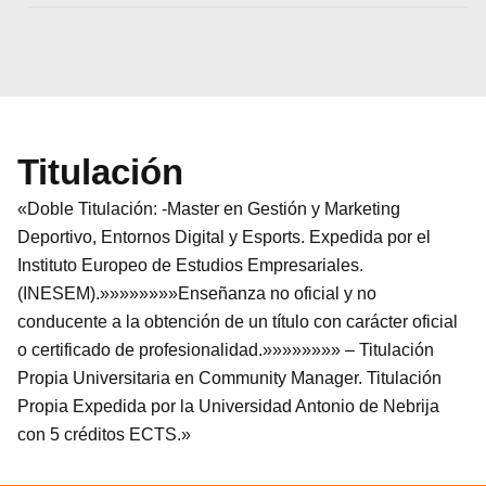
Titulación
«Doble Titulación: -Master en Gestión y Marketing
Deportivo, Entornos Digital y Esports. Expedida por el
Instituto Europeo de Estudios Empresariales.
(INESEM).»»»»»»»»Enseñanza no oficial y no
conducente a la obtención de un título con carácter oficial
o certificado de profesionalidad.»»»»»»»» – Titulación
Propia Universitaria en Community Manager. Titulación
Propia Expedida por la Universidad Antonio de Nebrija
con 5 créditos ECTS.»