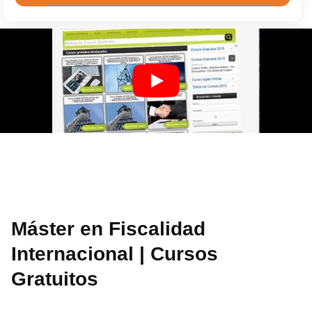
Máster en Fiscalidad
Internacional | Cursos
Gratuitos