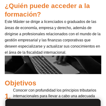
¿Quién puede acceder a la
formación?
Este Máster se dirige a licenciados o graduados de las
áreas de economía, empresa y derecho, además de
dirigirse a profesionales relacionados con el mundo de la
gestión empresarial y las finanzas corporativas que
deseen especializarse y actualizar sus conocimientos en
el área de la fiscalidad internacional.
Objetivos
Conocer con profundidad los principios tributarios
1.
internacionales para llevar a cabo una adecuada
planificación fiscal.