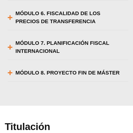
MÓDULO 6. FISCALIDAD DE LOS
PRECIOS DE TRANSFERENCIA
MÓDULO 7. PLANIFICACIÓN FISCAL
INTERNACIONAL
MÓDULO 8. PROYECTO FIN DE MÁSTER
Titulación