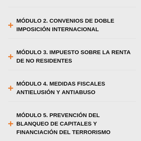
MÓDULO 2. CONVENIOS DE DOBLE
IMPOSICIÓN INTERNACIONAL
MÓDULO 3. IMPUESTO SOBRE LA RENTA
DE NO RESIDENTES
MÓDULO 4. MEDIDAS FISCALES
ANTIELUSIÓN Y ANTIABUSO
MÓDULO 5. PREVENCIÓN DEL
BLANQUEO DE CAPITALES Y
FINANCIACIÓN DEL TERRORISMO