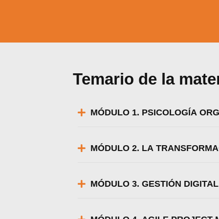
Temario de la mate
MÓDULO 1. PSICOLOGÍA OR
MÓDULO 2. LA TRANSFORMAC
MÓDULO 3. GESTIÓN DIGITA
Utili
Puedes 