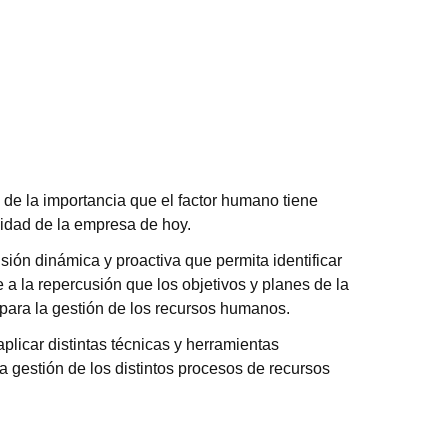
de la importancia que el factor humano tiene
vidad de la empresa de hoy.
isión dinámica y proactiva que permita identificar
e a la repercusión que los objetivos y planes de la
para la gestión de los recursos humanos.
plicar distintas técnicas y herramientas
la gestión de los distintos procesos de recursos