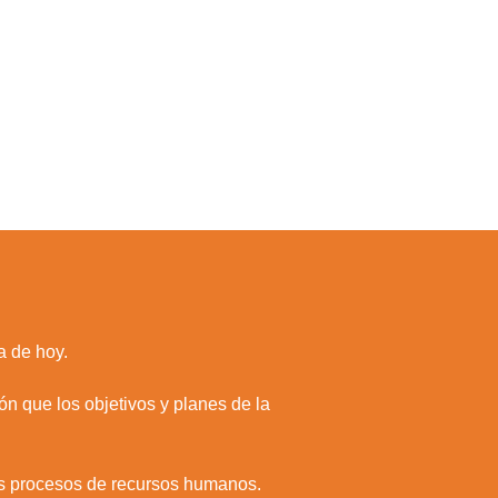
a de hoy.
ión que los objetivos y planes de la
ntos procesos de recursos humanos.