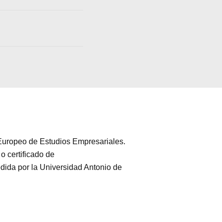
 Europeo de Estudios Empresariales.
o certificado de
dida por la Universidad Antonio de