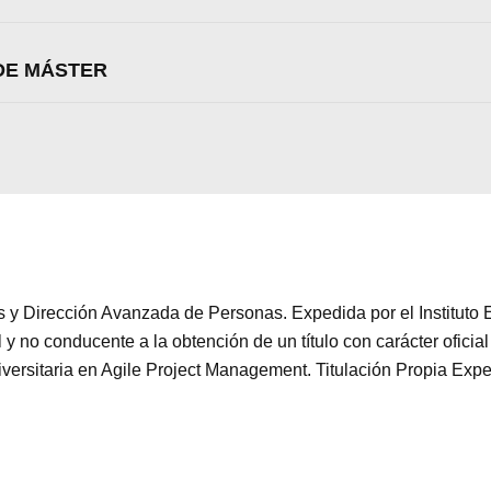
DE MÁSTER
cs y Dirección Avanzada de Personas. Expedida por el Instituto
no conducente a la obtención de un título con carácter oficial 
versitaria en Agile Project Management. Titulación Propia Expe