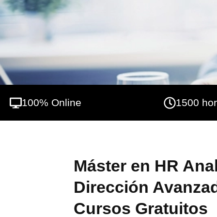
trabajadores.
100% Online
1500 ho
Máster en HR Anal
Dirección Avanzad
Cursos Gratuitos