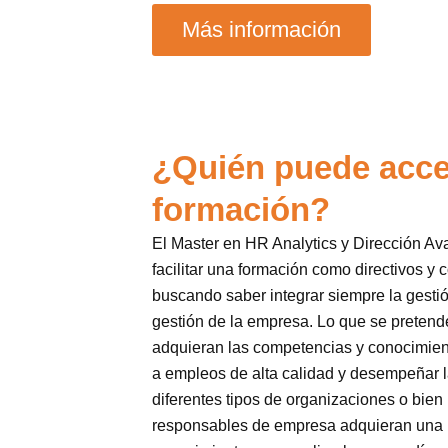
Más información
¿Quién puede acce
formación?
El Master en HR Analytics y Dirección Av
facilitar una formación como directivos y
buscando saber integrar siempre la gesti
gestión de la empresa. Lo que se preten
adquieran las competencias y conocimien
a empleos de alta calidad y desempeñar l
diferentes tipos de organizaciones o bien
responsables de empresa adquieran una 