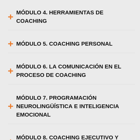
MÓDULO 4. HERRAMIENTAS DE
COACHING
MÓDULO 5. COACHING PERSONAL
MÓDULO 6. LA COMUNICACIÓN EN EL
PROCESO DE COACHING
MÓDULO 7. PROGRAMACIÓN
NEUROLINGÜÍSTICA E INTELIGENCIA
EMOCIONAL
MÓDULO 8. COACHING EJECUTIVO Y