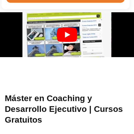
Máster en Coaching y
Desarrollo Ejecutivo | Cursos
Gratuitos