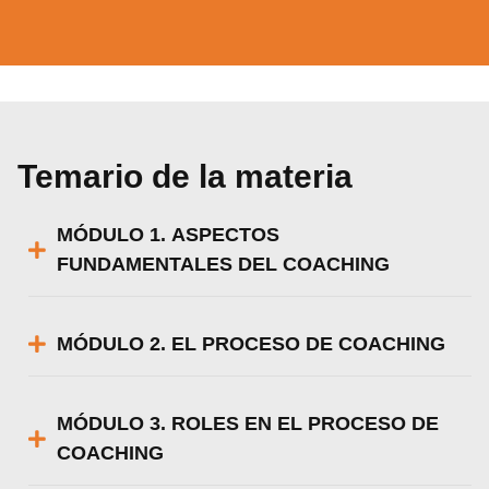
Temario de la materia
MÓDULO 1. ASPECTOS
FUNDAMENTALES DEL COACHING
MÓDULO 2. EL PROCESO DE COACHING
MÓDULO 3. ROLES EN EL PROCESO DE
COACHING