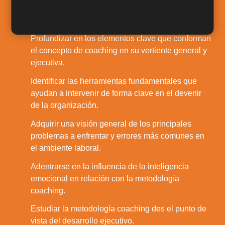
Salidas Profesionales
Profundizar en los elementos clave que conforman
1.
el concepto de coaching en su vertiente general y
ejecutiva.
Identificar las herramientas fundamentales que
2.
ayudan a intervenir de forma clave en el devenir
de la organización.
Adquirir una visión general de los principales
3.
problemas a enfrentar y errores más comunes en
el ambiente laboral.
Adentrarse en la influencia de la inteligencia
4.
emocional en relación con la metodología
coaching.
Estudiar la metodología coaching des el punto de
5.
vista del desarrollo ejecutivo.