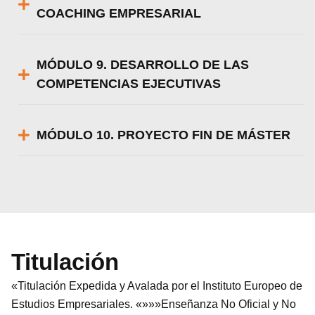
COACHING EMPRESARIAL
MÓDULO 9. DESARROLLO DE LAS
COMPETENCIAS EJECUTIVAS
MÓDULO 10. PROYECTO FIN DE MÁSTER
Titulación
«Titulación Expedida y Avalada por el Instituto Europeo de
Estudios Empresariales. «»»»Enseñanza No Oficial y No