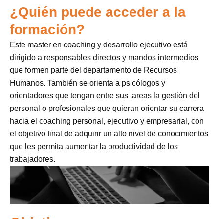
¿Quién puede acceder a la
formación?
Este master en coaching y desarrollo ejecutivo está
dirigido a responsables directos y mandos intermedios
que formen parte del departamento de Recursos
Humanos. También se orienta a psicólogos y
orientadores que tengan entre sus tareas la gestión del
personal o profesionales que quieran orientar su carrera
hacia el coaching personal, ejecutivo y empresarial, con
el objetivo final de adquirir un alto nivel de conocimientos
que les permita aumentar la productividad de los
trabajadores.