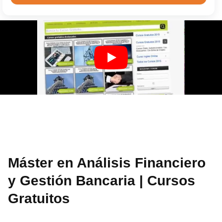
Máster en Análisis Financiero
y Gestión Bancaria | Cursos
Gratuitos