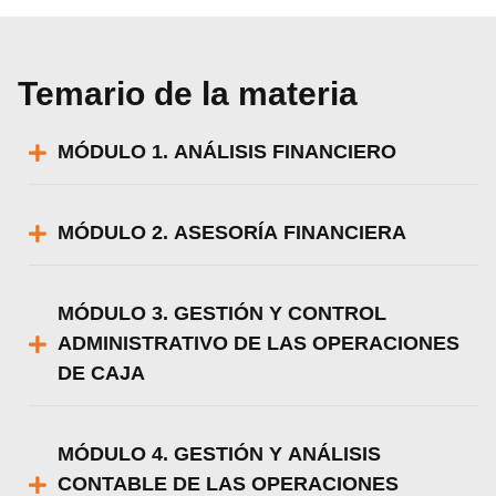
Temario de la materia
MÓDULO 1. ANÁLISIS FINANCIERO
MÓDULO 2. ASESORÍA FINANCIERA
MÓDULO 3. GESTIÓN Y CONTROL
ADMINISTRATIVO DE LAS OPERACIONES
DE CAJA
MÓDULO 4. GESTIÓN Y ANÁLISIS
CONTABLE DE LAS OPERACIONES