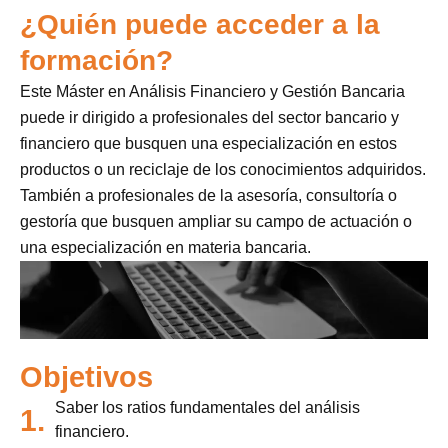
¿Quién puede acceder a la
formación?
Este Máster en Análisis Financiero y Gestión Bancaria
puede ir dirigido a profesionales del sector bancario y
financiero que busquen una especialización en estos
productos o un reciclaje de los conocimientos adquiridos.
También a profesionales de la asesoría, consultoría o
gestoría que busquen ampliar su campo de actuación o
una especialización en materia bancaria.
Objetivos
Saber los ratios fundamentales del análisis
1.
financiero.