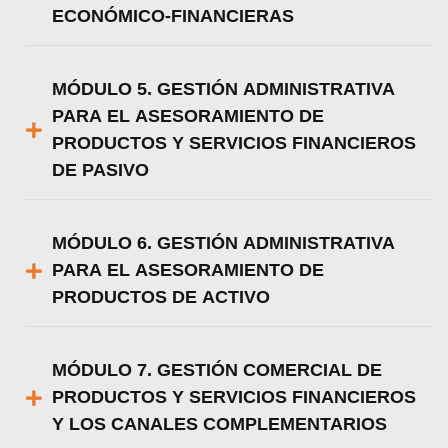
ECONÓMICO-FINANCIERAS
MÓDULO 5. GESTIÓN ADMINISTRATIVA
PARA EL ASESORAMIENTO DE
PRODUCTOS Y SERVICIOS FINANCIEROS
DE PASIVO
MÓDULO 6. GESTIÓN ADMINISTRATIVA
PARA EL ASESORAMIENTO DE
PRODUCTOS DE ACTIVO
MÓDULO 7. GESTIÓN COMERCIAL DE
PRODUCTOS Y SERVICIOS FINANCIEROS
Y LOS CANALES COMPLEMENTARIOS