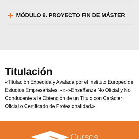
MÓDULO 8. PROYECTO FIN DE MÁSTER
Titulación
«Titulación Expedida y Avalada por el Instituto Europeo de
Estudios Empresariales. «»»»Enseñanza No Oficial y No
Conducente a la Obtención de un Título con Carácter
Oficial o Certificado de Profesionalidad.»