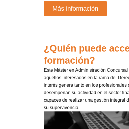
Más información
¿Quién puede acce
formación?
Este Máster en Administración Concursal y
aquellos interesados en la rama del Der
interés genera tanto en los profesionales 
desempeñan su actividad en el sector fin
capaces de realizar una gestión integral 
su supervivencia.