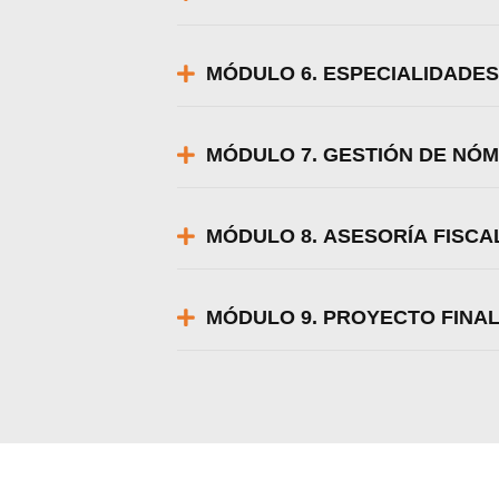
MÓDULO 6. ESPECIALIDADE
MÓDULO 7. GESTIÓN DE NÓM
MÓDULO 8. ASESORÍA FISCA
MÓDULO 9. PROYECTO FINA