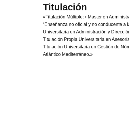
Titulación
«Titulación Múltiple: • Master en Adminis
“Enseñanza no oficial y no conducente a la 
Universitaria en Administración y Direcci
Titulación Propia Universitaria en Asesorí
Titulación Universitaria en Gestión de 
Atlántico Mediterráneo.»