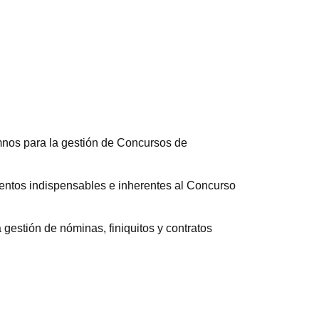
mnos para la gestión de Concursos de
mentos indispensables e inherentes al Concurso
 gestión de nóminas, finiquitos y contratos