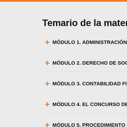
Temario de la mate
MÓDULO 1. ADMINISTRACIÓN
MÓDULO 2. DERECHO DE SO
MÓDULO 3. CONTABILIDAD 
MÓDULO 4. EL CONCURSO D
Utili
Puedes 
MÓDULO 5. PROCEDIMIENTO