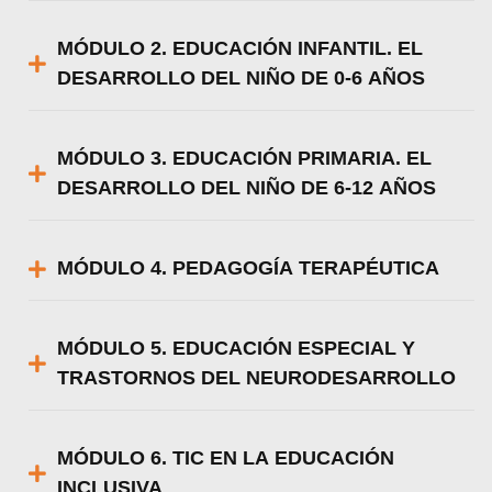
MÓDULO 2. EDUCACIÓN INFANTIL. EL
DESARROLLO DEL NIÑO DE 0-6 AÑOS
MÓDULO 3. EDUCACIÓN PRIMARIA. EL
DESARROLLO DEL NIÑO DE 6-12 AÑOS
MÓDULO 4. PEDAGOGÍA TERAPÉUTICA
MÓDULO 5. EDUCACIÓN ESPECIAL Y
TRASTORNOS DEL NEURODESARROLLO
MÓDULO 6. TIC EN LA EDUCACIÓN
INCLUSIVA