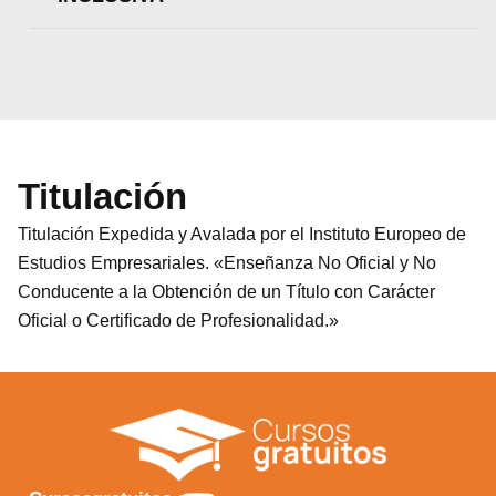
Titulación
Titulación Expedida y Avalada por el Instituto Europeo de
Estudios Empresariales. «Enseñanza No Oficial y No
Conducente a la Obtención de un Título con Carácter
Oficial o Certificado de Profesionalidad.»