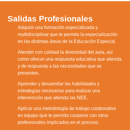
Salidas Profesionales
Adquirir una formación especializada y
1.
multidisciplinar que te permita la especialización
en las distintas áreas de la Educación Especial.
Atender con calidad la diversidad del aula, así
como ofrecer una respuesta educativa que atienda
2.
y de respuesta a las necesidades que se
presenten.
Aprender y desarrollar las habilidades y
3.
estrategias necesarias para realizar una
intervención que atienda las NEE.
Aplicar una metodología de trabajo colaborativo
4.
en equipo que te permita cooperar con otros
profesionales implicados en el proceso.