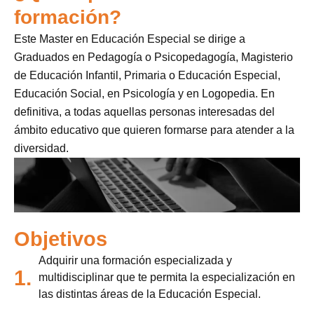
formación?
Este Master en Educación Especial se dirige a
Graduados en Pedagogía o Psicopedagogía, Magisterio
de Educación Infantil, Primaria o Educación Especial,
Educación Social, en Psicología y en Logopedia. En
definitiva, a todas aquellas personas interesadas del
ámbito educativo que quieren formarse para atender a la
diversidad.
Objetivos
Adquirir una formación especializada y
1.
multidisciplinar que te permita la especialización en
las distintas áreas de la Educación Especial.