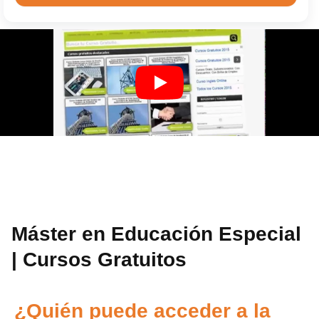
Máster en Educación Especial
| Cursos Gratuitos
¿Quién puede acceder a la