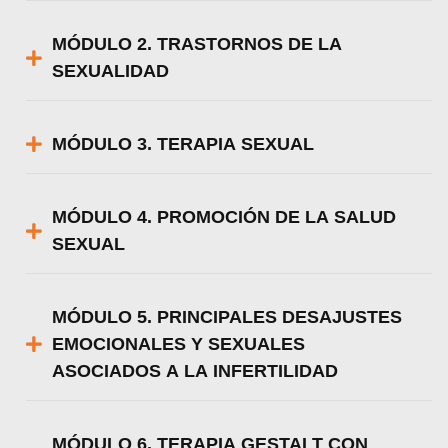
MÓDULO 2. TRASTORNOS DE LA
SEXUALIDAD
MÓDULO 3. TERAPIA SEXUAL
MÓDULO 4. PROMOCIÓN DE LA SALUD
SEXUAL
MÓDULO 5. PRINCIPALES DESAJUSTES
EMOCIONALES Y SEXUALES
ASOCIADOS A LA INFERTILIDAD
MÓDULO 6. TERAPIA GESTALT CON