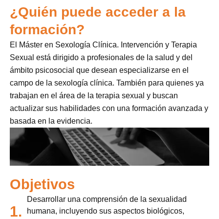
¿Quién puede acceder a la
formación?
El Máster en Sexología Clínica. Intervención y Terapia
Sexual está dirigido a profesionales de la salud y del
ámbito psicosocial que desean especializarse en el
campo de la sexología clínica. También para quienes ya
trabajan en el área de la terapia sexual y buscan
actualizar sus habilidades con una formación avanzada y
basada en la evidencia.
Objetivos
Desarrollar una comprensión de la sexualidad
1.
humana, incluyendo sus aspectos biológicos,