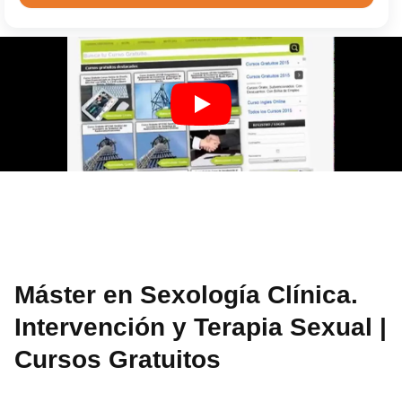
Máster en Sexología Clínica.
Intervención y Terapia Sexual |
Cursos Gratuitos