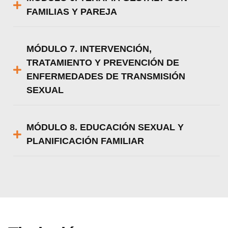
FAMILIAS Y PAREJA
MÓDULO 7. INTERVENCIÓN,
TRATAMIENTO Y PREVENCIÓN DE
ENFERMEDADES DE TRANSMISIÓN
SEXUAL
MÓDULO 8. EDUCACIÓN SEXUAL Y
PLANIFICACIÓN FAMILIAR