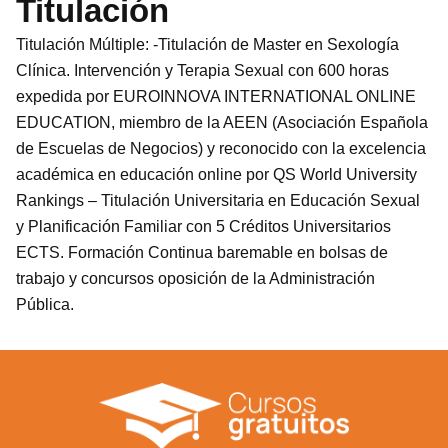
Titulación
Titulación Múltiple: -Titulación de Master en Sexología
Clínica. Intervención y Terapia Sexual con 600 horas
expedida por EUROINNOVA INTERNATIONAL ONLINE
EDUCATION, miembro de la AEEN (Asociación Española
de Escuelas de Negocios) y reconocido con la excelencia
académica en educación online por QS World University
Rankings – Titulación Universitaria en Educación Sexual
y Planificación Familiar con 5 Créditos Universitarios
ECTS. Formación Continua baremable en bolsas de
trabajo y concursos oposición de la Administración
Pública.