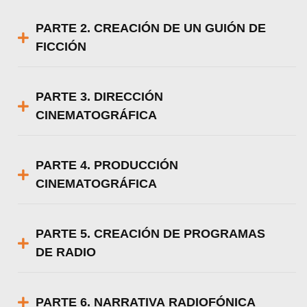
PARTE 2. CREACIÓN DE UN GUIÓN DE
FICCIÓN
PARTE 3. DIRECCIÓN
CINEMATOGRÁFICA
PARTE 4. PRODUCCIÓN
CINEMATOGRÁFICA
PARTE 5. CREACIÓN DE PROGRAMAS
DE RADIO
PARTE 6. NARRATIVA RADIOFÓNICA