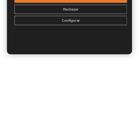
Rechazar
Configurar