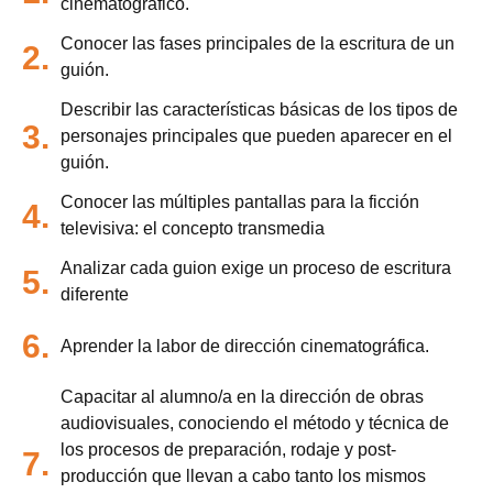
cinematográfico.
Conocer las fases principales de la escritura de un
2.
guión.
Describir las características básicas de los tipos de
3.
personajes principales que pueden aparecer en el
guión.
Conocer las múltiples pantallas para la ficción
4.
televisiva: el concepto transmedia
Analizar cada guion exige un proceso de escritura
5.
diferente
6.
Aprender la labor de dirección cinematográfica.
Capacitar al alumno/a en la dirección de obras
audiovisuales, conociendo el método y técnica de
los procesos de preparación, rodaje y post-
7.
producción que llevan a cabo tanto los mismos