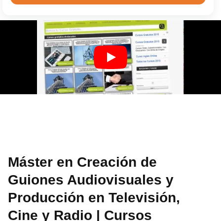
Máster en Creación de
Guiones Audiovisuales y
Producción en Televisión,
Cine y Radio | Cursos