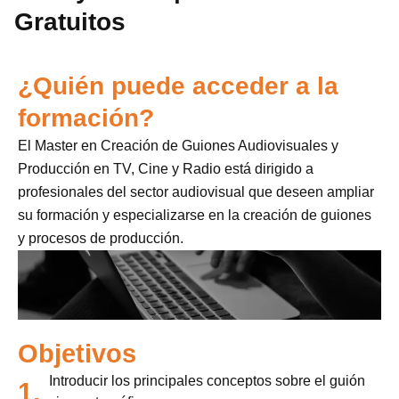
Gratuitos
¿Quién puede acceder a la
formación?
El Master en Creación de Guiones Audiovisuales y
Producción en TV, Cine y Radio está dirigido a
profesionales del sector audiovisual que deseen ampliar
su formación y especializarse en la creación de guiones
y procesos de producción.
Objetivos
Introducir los principales conceptos sobre el guión
1.