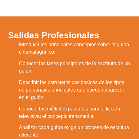
Salidas Profesionales
Introducir los principales conceptos sobre el guión
1.
cinematográfico.
Conocer las fases principales de la escritura de un
2.
guión.
Describir las características básicas de los tipos
3.
de personajes principales que pueden aparecer
en el guión.
Conocer las múltiples pantallas para la ficción
4.
televisiva: el concepto transmedia
Analizar cada guion exige un proceso de escritura
5.
diferente