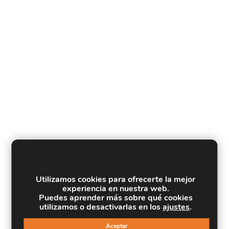
Utilizamos cookies para ofrecerte la mejor
experiencia en nuestra web.
Puedes aprender más sobre qué cookies
utilizamos o desactivarlas en los
ajustes
.
Aceptar