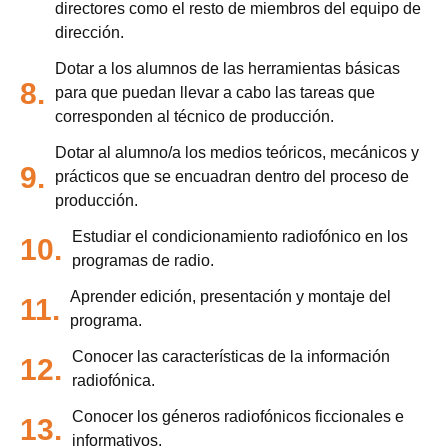
directores como el resto de miembros del equipo de
dirección.
Dotar a los alumnos de las herramientas básicas
8.
para que puedan llevar a cabo las tareas que
corresponden al técnico de producción.
Dotar al alumno/a los medios teóricos, mecánicos y
9.
prácticos que se encuadran dentro del proceso de
producción.
Estudiar el condicionamiento radiofónico en los
10.
programas de radio.
Aprender edición, presentación y montaje del
11.
programa.
Conocer las características de la información
12.
radiofónica.
Conocer los géneros radiofónicos ficcionales e
13.
informativos.