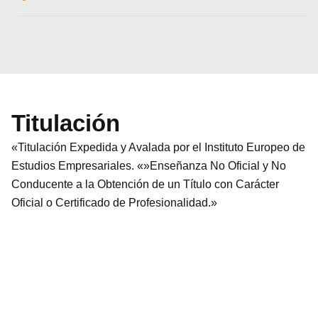
Titulación
«Titulación Expedida y Avalada por el Instituto Europeo de
Estudios Empresariales. «»Enseñanza No Oficial y No
Conducente a la Obtención de un Título con Carácter
Oficial o Certificado de Profesionalidad.»